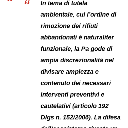
In tema di tutela
ambientale, cui l’ordine di
rimozione dei rifiuti
abbandonati è naturaliter
funzionale, la Pa gode di
ampia discrezionalità nel
divisare ampiezza e
contenuto dei necessari
interventi preventivi e
cautelativi (articolo 192
Dlgs n. 152/2006). La difesa