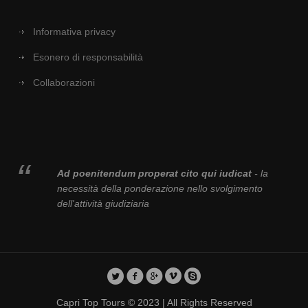
Informativa privacy
Esonero di responsabilità
Collaborazioni
Ad poenitendum properat cito qui iudicat
- la
necessità della ponderazione nello svolgimento
dell'attività giudiziaria
Capri Top Tours © 2023 | All Rights Reserved