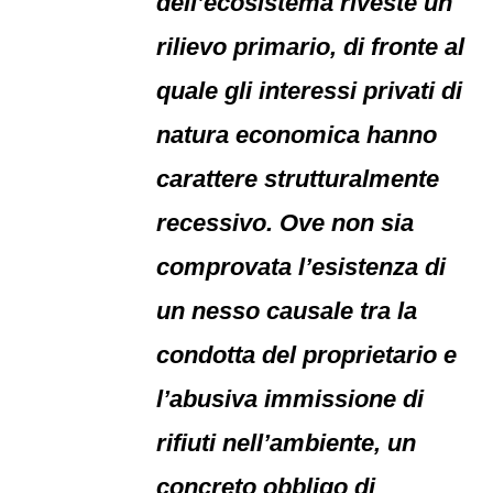
dell’ecosistema riveste un
rilievo primario, di fronte al
quale gli interessi privati di
natura economica hanno
carattere strutturalmente
recessivo. Ove non sia
comprovata l’esistenza di
un nesso causale tra la
condotta del proprietario e
l’abusiva immissione di
rifiuti nell’ambiente, un
concreto obbligo di