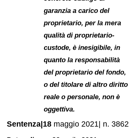
garanzia a carico del
proprietario, per la mera
qualità di proprietario-
custode, è inesigibile, in
quanto la responsabilità
del proprietario del fondo,
o del titolare di altro diritto
reale o personale, non è
oggettiva.
Sentenza|18
maggio 2021| n. 3862