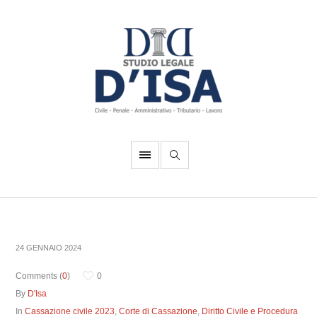
24 GENNAIO 2024
Comments (
0
)
0
By
D'Isa
In
Cassazione civile 2023
,
Corte di Cassazione
,
Diritto Civile e Procedura