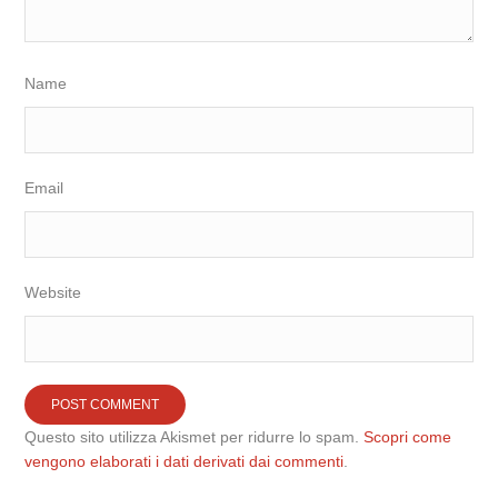
Name
Email
Website
Questo sito utilizza Akismet per ridurre lo spam.
Scopri come
vengono elaborati i dati derivati dai commenti
.