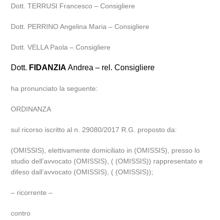
Dott. TERRUSI Francesco – Consigliere
Dott. PERRINO Angelina Maria – Consigliere
Dott. VELLA Paola – Consigliere
Dott.
FIDANZIA
Andrea – rel. Consigliere
ha pronunciato la seguente:
ORDINANZA
sul ricorso iscritto al n. 29080/2017 R.G. proposto da:
(OMISSIS), elettivamente domiciliato in (OMISSIS), presso lo
studio dell’avvocato (OMISSIS), ( (OMISSIS)) rappresentato e
difeso dall’avvocato (OMISSIS), ( (OMISSIS));
– ricorrente –
contro