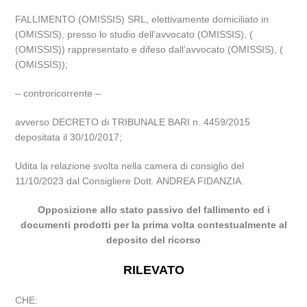
FALLIMENTO (OMISSIS) SRL, elettivamente domiciliato in
(OMISSIS), presso lo studio dell’avvocato (OMISSIS), (
(OMISSIS)) rappresentato e difeso dall’avvocato (OMISSIS), (
(OMISSIS));
– controricorrente –
avverso DECRETO di TRIBUNALE BARI n. 4459/2015
depositata il 30/10/2017;
Udita la relazione svolta nella camera di consiglio del
11/10/2023 dal Consigliere Dott. ANDREA FIDANZIA.
Opposizione allo stato passivo del fallimento ed i
documenti prodotti per la prima volta contestualmente al
deposito del ricorso
RILEVATO
CHE: