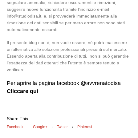
segnalare anomalie, richiedere oscuramenti e rimozioni,
suggerire nuove funzionalità tramite l’indirizzo e-mail
info@studiodisa.it, e, si provvederà immediatamente alla
rimozione dei dati sensibili se per mero errore non sono stati
automaticamente oscurati.
Il presente blog non è, non vuole essere, né potrà mai essere
un’alternativa alle soluzioni professionali presenti sul mercato.
Essendo aperta alla contribuzione di tutti, non si può garantire
l’esattezza dei dati ottenuti che l’utente è sempre tenuto a
verificare.
Per aprire la pagina facebook @avvrenatodisa
Cliccare qui
Share This:
Facebook
Google+
Twitter
Pinterest