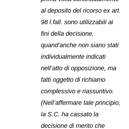
al deposito del ricorso ex art.
98 l.fall. sono utilizzabili ai
fini della decisione,
quand’anche non siano stati
individualmente indicati
nell’atto di opposizione, ma
fatti oggetto di richiamo
complessivo e riassuntivo.
(Nell’affermare tale principio,
la S.C. ha cassato la
decisione di merito che