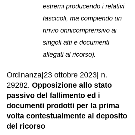
estremi producendo i relativi
fascicoli, ma compiendo un
rinvio onnicomprensivo ai
singoli atti e documenti
allegati al ricorso).
Ordinanza
|
23 ottobre 2023
|
n.
29282.
Opposizione allo stato
passivo del fallimento ed i
documenti prodotti per la prima
volta contestualmente al deposito
del ricorso