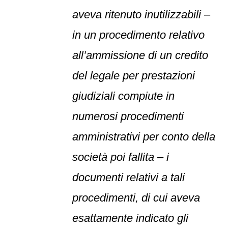
aveva ritenuto inutilizzabili –
in un procedimento relativo
all’ammissione di un credito
del legale per prestazioni
giudiziali compiute in
numerosi procedimenti
amministrativi per conto della
società poi fallita – i
documenti relativi a tali
procedimenti, di cui aveva
esattamente indicato gli