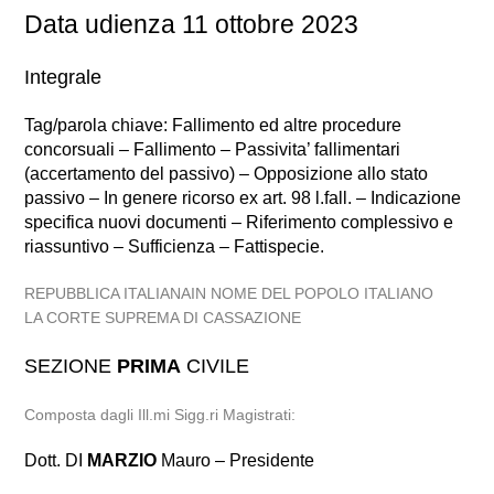
Data udienza 11 ottobre 2023
Integrale
Tag/parola chiave: Fallimento ed altre procedure
concorsuali – Fallimento – Passivita’ fallimentari
(accertamento del passivo) – Opposizione allo stato
passivo – In genere ricorso ex art. 98 l.fall. – Indicazione
specifica nuovi documenti – Riferimento complessivo e
riassuntivo – Sufficienza – Fattispecie.
REPUBBLICA ITALIANAIN NOME DEL POPOLO ITALIANO
LA CORTE SUPREMA DI CASSAZIONE
SEZIONE
PRIMA
CIVILE
Composta dagli Ill.mi Sigg.ri Magistrati:
Dott. DI
MARZIO
Mauro – Presidente