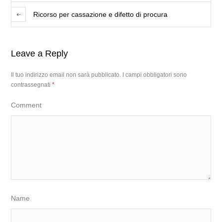
Ricorso per cassazione e difetto di procura
Leave a Reply
Il tuo indirizzo email non sarà pubblicato.
I campi obbligatori sono
contrassegnati
*
Comment
Name