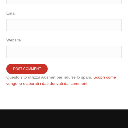
Email
Website
Questo sito utilizza Akismet per ridurre lo spam.
Scopri come
vengono elaborati i dati derivati dai commenti
.