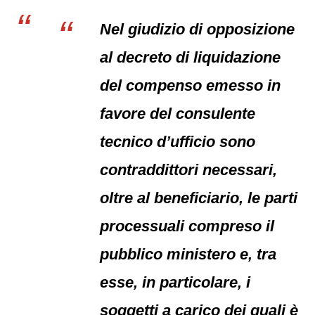
Nel giudizio di opposizione
al decreto di liquidazione
del compenso emesso in
favore del consulente
tecnico d’ufficio sono
contraddittori necessari,
oltre al beneficiario, le parti
processuali compreso il
pubblico ministero e, tra
esse, in particolare, i
soggetti a carico dei quali è