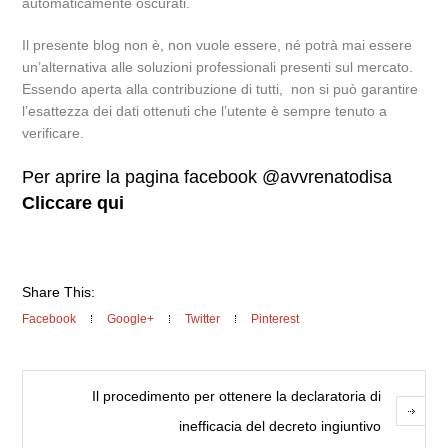
automaticamente oscurati.
Il presente blog non è, non vuole essere, né potrà mai essere
un’alternativa alle soluzioni professionali presenti sul mercato.
Essendo aperta alla contribuzione di tutti, non si può garantire
l’esattezza dei dati ottenuti che l’utente è sempre tenuto a
verificare.
Per aprire la pagina facebook @avvrenatodisa
Cliccare qui
Share This:
Facebook
Google+
Twitter
Pinterest
Il procedimento per ottenere la declaratoria di
inefficacia del decreto ingiuntivo