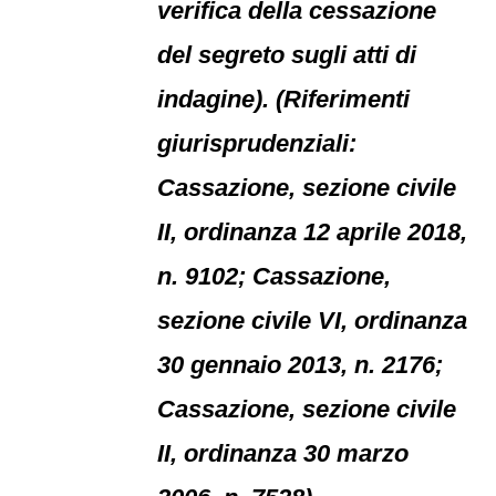
verifica della cessazione
del segreto sugli atti di
indagine). (Riferimenti
giurisprudenziali:
Cassazione, sezione civile
II, ordinanza 12 aprile 2018,
n. 9102; Cassazione,
sezione civile VI, ordinanza
30 gennaio 2013, n. 2176;
Cassazione, sezione civile
II, ordinanza 30 marzo