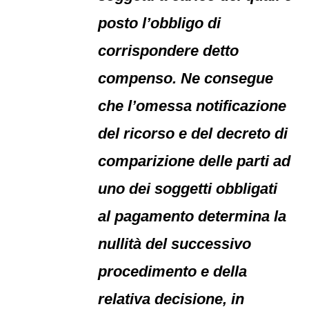
posto l’obbligo di
corrispondere detto
compenso. Ne consegue
che l’omessa notificazione
del ricorso e del decreto di
comparizione delle parti ad
uno dei soggetti obbligati
al pagamento determina la
nullità del successivo
procedimento e della
relativa decisione, in