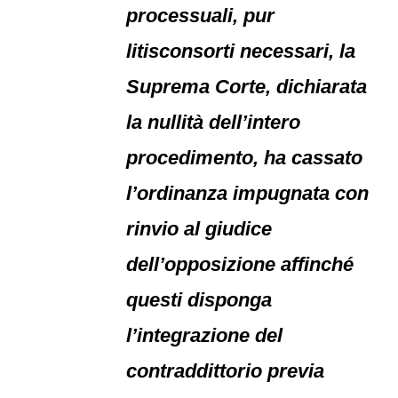
processuali, pur
litisconsorti necessari, la
Suprema Corte, dichiarata
la nullità dell’intero
procedimento, ha cassato
l’ordinanza impugnata con
rinvio al giudice
dell’opposizione affinché
questi disponga
l’integrazione del
contraddittorio previa