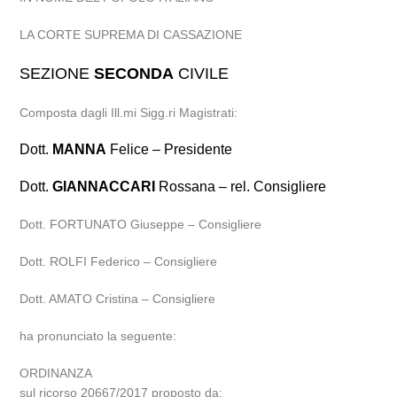
LA CORTE SUPREMA DI CASSAZIONE
SEZIONE
SECONDA
CIVILE
Composta dagli Ill.mi Sigg.ri Magistrati:
Dott.
MANNA
Felice – Presidente
Dott.
GIANNACCARI
Rossana – rel. Consigliere
Dott. FORTUNATO Giuseppe – Consigliere
Dott. ROLFI Federico – Consigliere
Dott. AMATO Cristina – Consigliere
ha pronunciato la seguente:
ORDINANZA
sul ricorso 20667/2017 proposto da: