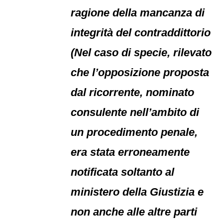
ragione della mancanza di
integrità del contraddittorio
(Nel caso di specie, rilevato
che l’opposizione proposta
dal ricorrente, nominato
consulente nell’ambito di
un procedimento penale,
era stata erroneamente
notificata soltanto al
ministero della Giustizia e
non anche alle altre parti