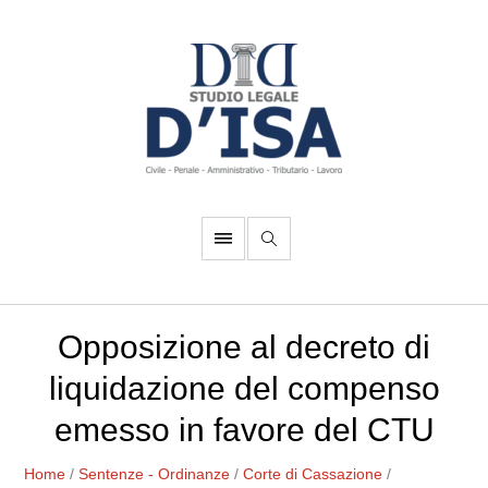
Opposizione al decreto di
liquidazione del compenso
emesso in favore del CTU
Home
/
Sentenze - Ordinanze
/
Corte di Cassazione
/