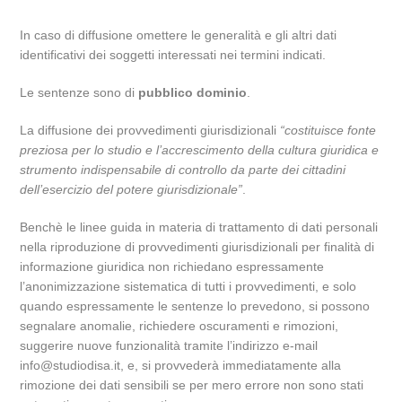
In caso di diffusione omettere le generalità e gli altri dati
identificativi dei soggetti interessati nei termini indicati.
Le sentenze sono di
pubblico dominio
.
La diffusione dei provvedimenti giurisdizionali
“costituisce fonte
preziosa per lo studio e l’accrescimento della cultura giuridica e
strumento indispensabile di controllo da parte dei cittadini
dell’esercizio del potere giurisdizionale”
.
Benchè le linee guida in materia di trattamento di dati personali
nella riproduzione di provvedimenti giurisdizionali per finalità di
informazione giuridica non richiedano espressamente
l’anonimizzazione sistematica di tutti i provvedimenti, e solo
quando espressamente le sentenze lo prevedono, si possono
segnalare anomalie, richiedere oscuramenti e rimozioni,
suggerire nuove funzionalità tramite l’indirizzo e-mail
info@studiodisa.it, e, si provvederà immediatamente alla
rimozione dei dati sensibili se per mero errore non sono stati