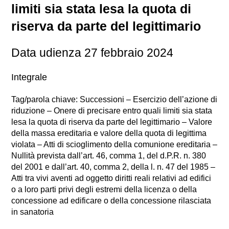
limiti sia stata lesa la quota di
riserva da parte del legittimario
Data udienza 27 febbraio 2024
Integrale
Tag/parola chiave: Successioni – Esercizio dell’azione di
riduzione – Onere di precisare entro quali limiti sia stata
lesa la quota di riserva da parte del legittimario – Valore
della massa ereditaria e valore della quota di legittima
violata – Atti di scioglimento della comunione ereditaria –
Nullità prevista dall’art. 46, comma 1, del d.P.R. n. 380
del 2001 e dall’art. 40, comma 2, della l. n. 47 del 1985 –
Atti tra vivi aventi ad oggetto diritti reali relativi ad edifici
o a loro parti privi degli estremi della licenza o della
concessione ad edificare o della concessione rilasciata
in sanatoria