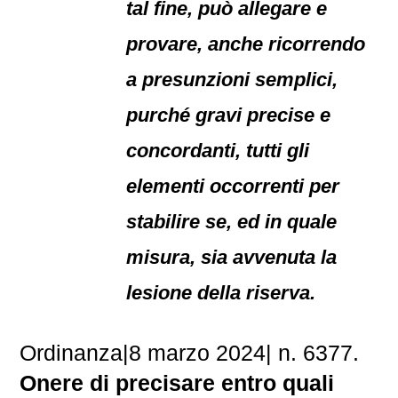
tal fine, può allegare e
provare, anche ricorrendo
a presunzioni semplici,
purché gravi precise e
concordanti, tutti gli
elementi occorrenti per
stabilire se, ed in quale
misura, sia avvenuta la
lesione della riserva.
Ordinanza|8 marzo 2024| n. 6377.
Onere di precisare entro quali