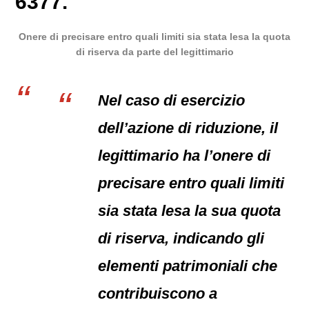
6377.
Onere di precisare entro quali limiti sia stata lesa la quota
di riserva da parte del legittimario
Nel caso di esercizio
dell’azione di riduzione, il
legittimario ha l’onere di
precisare entro quali limiti
sia stata lesa la sua quota
di riserva, indicando gli
elementi patrimoniali che
contribuiscono a