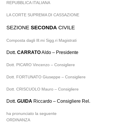
REPUBBLICA ITALIANA
LA CORTE SUPREMA DI CASSAZIONE
SEZIONE
SECONDA
CIVILE
Composta dagli Ill.mi Sigg.ri Magistrati
Dott.
CARRATO
Aldo – Presidente
Dott. PICARO Vincenzo – Consigliere
Dott. FORTUNATO Giuseppe – Consigliere
Dott. CRISCUOLO Mauro – Consigliere
Dott.
GUIDA
Riccardo – Consigliere Rel.
ha pronunciato la seguente
ORDINANZA