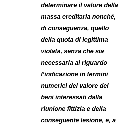
determinare il valore della
massa ereditaria nonché,
di conseguenza, quello
della quota di legittima
violata, senza che sia
necessaria al riguardo
l’indicazione in termini
numerici del valore dei
beni interessati dalla
riunione fittizia e della
conseguente lesione, e, a