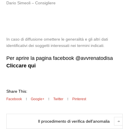
Dario Simeoli – Consigliere
In caso di diffusione omettere le generalità e gli altri dati
identificativi dei soggetti interessati nei termini indicati.
Per aprire la pagina facebook @avvrenatodisa
Cliccare qui
Share This:
Facebook
Google+
Twitter
Pinterest
Il procedimento di verifica dell’anomalia