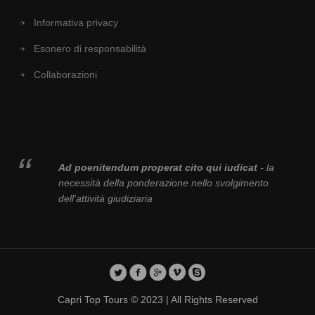
Informativa privacy
Esonero di responsabilità
Collaborazioni
Ad poenitendum properat cito qui iudicat
- la
necessità della ponderazione nello svolgimento
dell'attività giudiziaria
Capri Top Tours © 2023 | All Rights Reserved