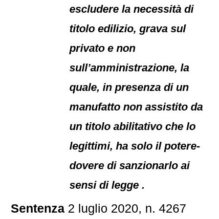
escludere la necessità di
titolo edilizio, grava sul
privato e non
sull’amministrazione, la
quale, in presenza di un
manufatto non assistito da
un titolo abilitativo che lo
legittimi, ha solo il potere-
dovere di sanzionarlo ai
sensi di legge .
Sentenza
2 luglio 2020, n. 4267