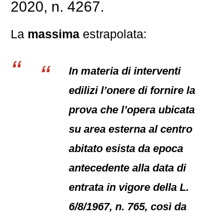
2020, n. 4267.
La
massima
estrapolata:
In materia di interventi
edilizi l’onere di fornire la
prova che l’opera ubicata
su area esterna al centro
abitato esista da epoca
antecedente alla data di
entrata in vigore della L.
6/8/1967, n. 765, così da