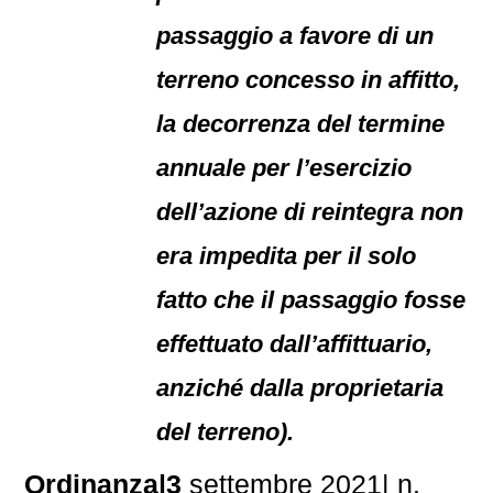
passaggio a favore di un
terreno concesso in affitto,
la decorrenza del termine
annuale per l’esercizio
dell’azione di reintegra non
era impedita per il solo
fatto che il passaggio fosse
effettuato dall’affittuario,
anziché dalla proprietaria
del terreno).
Ordinanza|3
settembre 2021| n.