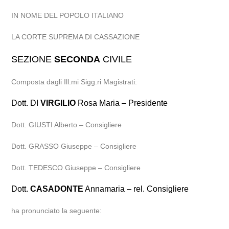
IN NOME DEL POPOLO ITALIANO
LA CORTE SUPREMA DI CASSAZIONE
SEZIONE
SECONDA
CIVILE
Composta dagli Ill.mi Sigg.ri Magistrati:
Dott. DI
VIRGILIO
Rosa Maria – Presidente
Dott. GIUSTI Alberto – Consigliere
Dott. GRASSO Giuseppe – Consigliere
Dott. TEDESCO Giuseppe – Consigliere
Dott.
CASADONTE
Annamaria – rel. Consigliere
ha pronunciato la seguente: