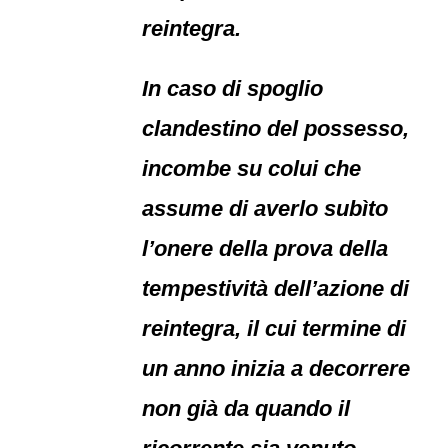
reintegra.
In caso di spoglio
clandestino del possesso,
incombe su colui che
assume di averlo subìto
l’onere della prova della
tempestività dell’azione di
reintegra, il cui termine di
un anno inizia a decorrere
non già da quando il