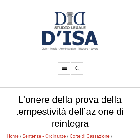
L’onere della prova della
tempestività dell’azione di
reintegra
Home
/
Sentenze - Ordinanze
/
Corte di Cassazione
/