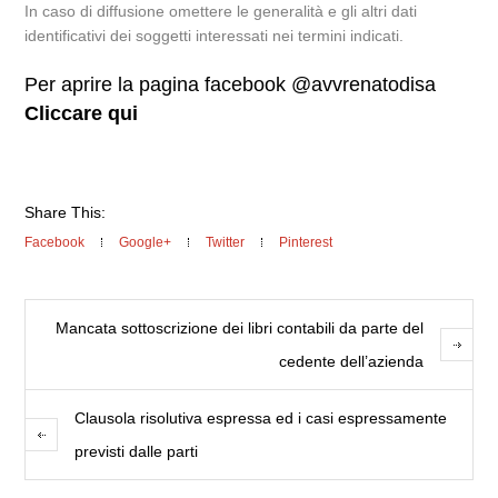
In caso di diffusione omettere le generalità e gli altri dati
identificativi dei soggetti interessati nei termini indicati.
Per aprire la pagina facebook @avvrenatodisa
Cliccare qui
Share This:
Facebook
Google+
Twitter
Pinterest
Mancata sottoscrizione dei libri contabili da parte del
cedente dell’azienda
Clausola risolutiva espressa ed i casi espressamente
previsti dalle parti