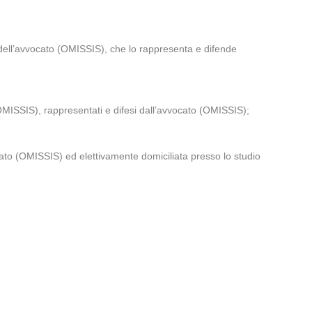
dell’avvocato (OMISSIS), che lo rappresenta e difende
MISSIS), rappresentati e difesi dall’avvocato (OMISSIS);
to (OMISSIS) ed elettivamente domiciliata presso lo studio