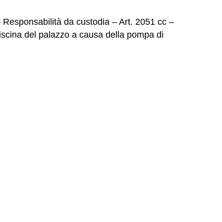
 Responsabilità da custodia – Art. 2051 cc –
piscina del palazzo a causa della pompa di