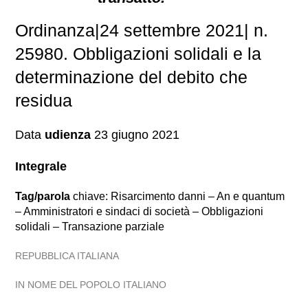
Ordinanza|24 settembre 2021| n.
25980. Obbligazioni solidali e la
determinazione del debito che
residua
Data
udienza
23 giugno 2021
Integrale
Tag/parola
chiave: Risarcimento danni – An e quantum
– Amministratori e sindaci di società – Obbligazioni
solidali – Transazione parziale
REPUBBLICA ITALIANA
IN NOME DEL POPOLO ITALIANO