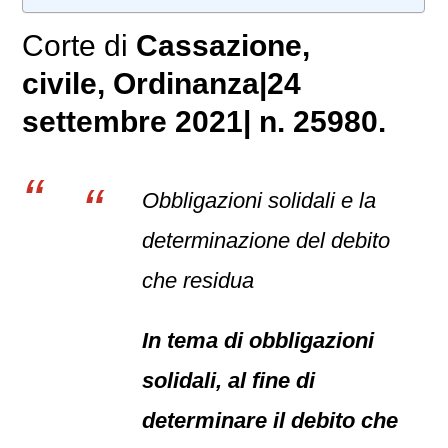
Corte di
Cassazione,
civile
, Ordinanza|24
settembre 2021| n. 25980.
Obbligazioni solidali e la
determinazione del debito
che residua
In tema di obbligazioni
solidali, al fine di
determinare il debito che