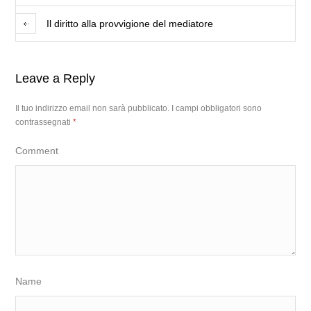
Il diritto alla provvigione del mediatore
Leave a Reply
Il tuo indirizzo email non sarà pubblicato.
I campi obbligatori sono
contrassegnati
*
Comment
Name