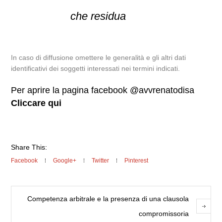
che residua
In caso di diffusione omettere le generalità e gli altri dati
identificativi dei soggetti interessati nei termini indicati.
Per aprire la pagina facebook @avvrenatodisa
Cliccare qui
Share This:
Facebook
Google+
Twitter
Pinterest
Competenza arbitrale e la presenza di una clausola
compromissoria