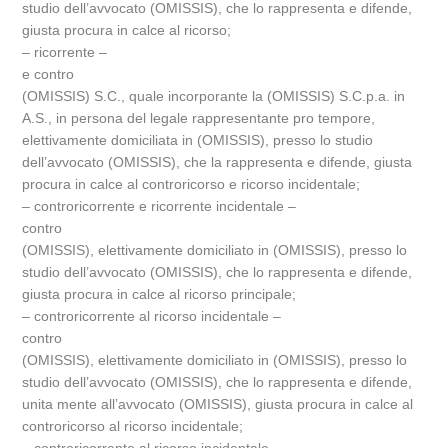
studio dell’avvocato (OMISSIS), che lo rappresenta e difende,
giusta procura in calce al ricorso;
– ricorrente –
e contro
(OMISSIS) S.C., quale incorporante la (OMISSIS) S.C.p.a. in
A.S., in persona del legale rappresentante pro tempore,
elettivamente domiciliata in (OMISSIS), presso lo studio
dell’avvocato (OMISSIS), che la rappresenta e difende, giusta
procura in calce al controricorso e ricorso incidentale;
– controricorrente e ricorrente incidentale –
contro
(OMISSIS), elettivamente domiciliato in (OMISSIS), presso lo
studio dell’avvocato (OMISSIS), che lo rappresenta e difende,
giusta procura in calce al ricorso principale;
– controricorrente al ricorso incidentale –
contro
(OMISSIS), elettivamente domiciliato in (OMISSIS), presso lo
studio dell’avvocato (OMISSIS), che lo rappresenta e difende,
unita mente all’avvocato (OMISSIS), giusta procura in calce al
controricorso al ricorso incidentale;