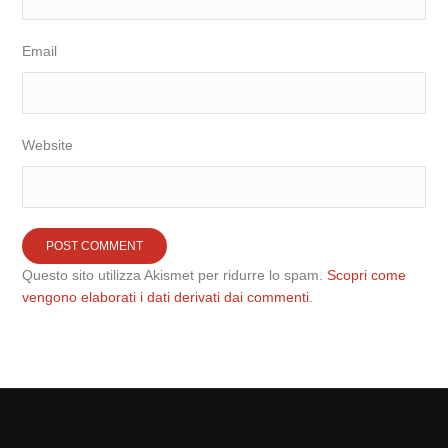
Email
Website
Questo sito utilizza Akismet per ridurre lo spam.
Scopri come
vengono elaborati i dati derivati dai commenti
.