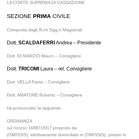
LA CORTE SUPREMA DI CASSAZIONE
SEZIONE
PRIMA
CIVILE
Composta dagli Ill.mi Sigg.ri Magistrati:
Dott.
SCALDAFERRI
Andrea – Presidente
Dott. DI MARZIO Mauro – Consigliere
Dott.
TRICOMI
Laura – rel. Consigliere
Dott. VELLA Paola – Consigliere
Dott. AMATORE Roberto – Consigliere
ha pronunciato la seguente:
ORDINANZA
sul ricorso 16887/2017 proposto da:
(OMISSIS), elettivamente domiciliato in (OMISSIS), presso lo