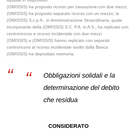
liquidati in dispositivo.
(OMISSIS) ha proposto ricorso per cassazione con due mezzi;
(OMISSIS) ha proposto separato ricorso con un mezzo; la
(OMISSIS) S.c.p.A., in Amministrazione Straordinaria, quale
incorporante della (OMISSIS) S.C. P.A. in A.S., ha replicato con
controricorso e ricorso incidentale con due mezzi.
(OMISSIS) e (OMISSIS) hanno replicato con separati
controricorsi al ricorso incidentale svolto dalla Banca.
(OMISSIS) ha depositato memoria.
Obbligazioni solidali e la
determinazione del debito
che residua
CONSIDERATO