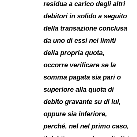
residua a carico degli altri
debitori in solido a seguito
della transazione conclusa
da uno di essi nei limiti
della propria quota,
occorre verificare se la
somma pagata sia pari o
superiore alla quota di
debito gravante su di lui,
oppure sia inferiore,
perché, nel nel primo caso,