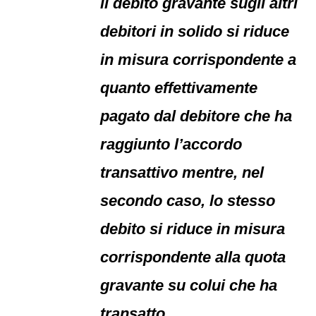
il debito gravante sugli altri
debitori in solido si riduce
in misura corrispondente a
quanto effettivamente
pagato dal debitore che ha
raggiunto l’accordo
transattivo mentre, nel
secondo caso, lo stesso
debito si riduce in misura
corrispondente alla quota
gravante su colui che ha
transatto.