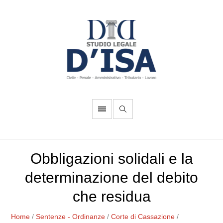
Obbligazioni solidali e la
determinazione del debito
che residua
Home
/
Sentenze - Ordinanze
/
Corte di Cassazione
/