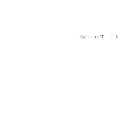
Comments (
0
)
0