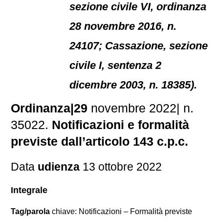
sezione civile VI, ordinanza
28 novembre 2016, n.
24107; Cassazione, sezione
civile I, sentenza 2
dicembre 2003, n. 18385).
Ordinanza|29
novembre 2022| n.
35022.
Notificazioni e formalità
previste dall’articolo 143 c.p.c.
Data
udienza
13 ottobre 2022
Integrale
Tag/parola
chiave: Notificazioni – Formalità previste