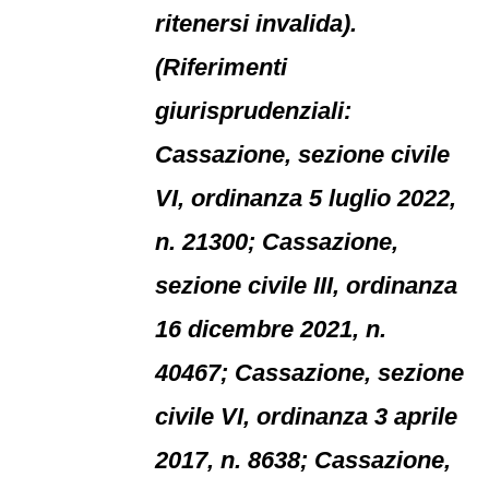
ritenersi invalida).
(Riferimenti
giurisprudenziali:
Cassazione, sezione civile
VI, ordinanza 5 luglio 2022,
n. 21300; Cassazione,
sezione civile III, ordinanza
16 dicembre 2021, n.
40467; Cassazione, sezione
civile VI, ordinanza 3 aprile
2017, n. 8638; Cassazione,