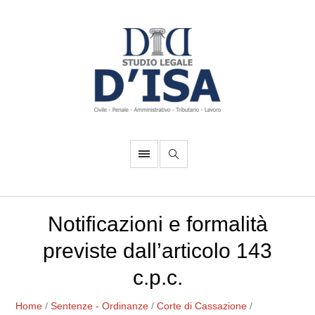
Notificazioni e formalità
previste dall’articolo 143
c.p.c.
Home
/
Sentenze - Ordinanze
/
Corte di Cassazione
/