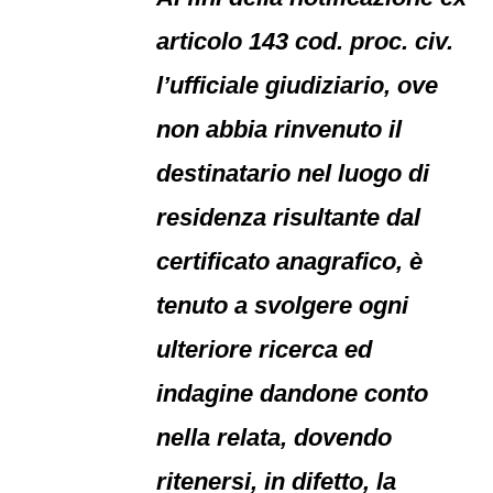
articolo 143 cod. proc. civ.
l’ufficiale giudiziario, ove
non abbia rinvenuto il
destinatario nel luogo di
residenza risultante dal
certificato anagrafico, è
tenuto a svolgere ogni
ulteriore ricerca ed
indagine dandone conto
nella relata, dovendo
ritenersi, in difetto, la