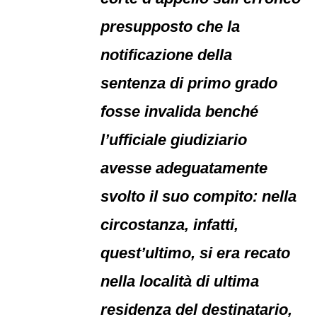
presupposto che la
notificazione della
sentenza di primo grado
fosse invalida benché
l’ufficiale giudiziario
avesse adeguatamente
svolto il suo compito: nella
circostanza, infatti,
quest’ultimo, si era recato
nella località di ultima
residenza del destinatario,