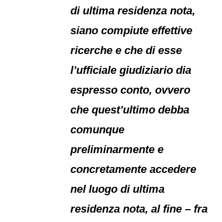
di ultima residenza nota,
siano compiute effettive
ricerche e che di esse
l’ufficiale giudiziario dia
espresso conto, ovvero
che quest’ultimo debba
comunque
preliminarmente e
concretamente accedere
nel luogo di ultima
residenza nota, al fine – fra