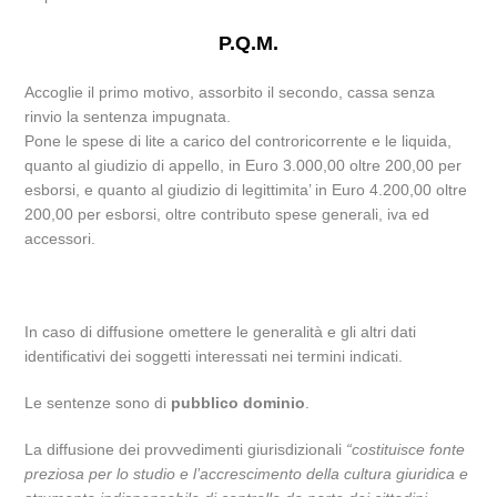
P.Q.M.
Accoglie il primo motivo, assorbito il secondo, cassa senza
rinvio la sentenza impugnata.
Pone le spese di lite a carico del controricorrente e le liquida,
quanto al giudizio di appello, in Euro 3.000,00 oltre 200,00 per
esborsi, e quanto al giudizio di legittimita’ in Euro 4.200,00 oltre
200,00 per esborsi, oltre contributo spese generali, iva ed
accessori.
In caso di diffusione omettere le generalità e gli altri dati
identificativi dei soggetti interessati nei termini indicati.
Le sentenze sono di
pubblico dominio
.
La diffusione dei provvedimenti giurisdizionali
“costituisce fonte
preziosa per lo studio e l’accrescimento della cultura giuridica e