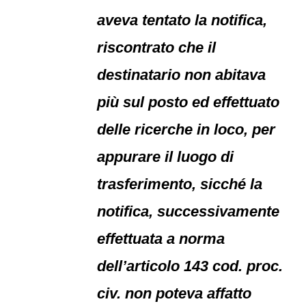
aveva tentato la notifica,
riscontrato che il
destinatario non abitava
più sul posto ed effettuato
delle ricerche in loco, per
appurare il luogo di
trasferimento, sicché la
notifica, successivamente
effettuata a norma
dell’articolo 143 cod. proc.
civ. non poteva affatto