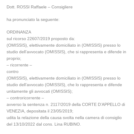
Dott. ROSSI Raffaele – Consigliere
ha pronunciato la seguente:
ORDINANZA
sul ricorso 22607/2019 proposto da:
(OMISSIS), elettivamente domiciliato in (OMISSIS) presso lo
studio dell’avvocato (OMISSIS), che si rappresenta e difende in
proprio;
– ricorrente –
contro
(OMISSIS), elettivamente domiciliato in (OMISSIS) presso lo
studio dell’avvocato (OMISSIS), che lo rappresenta e difende
unitamente gli avvocati (OMISSIS);
– controricorrente –
avverso la sentenza n. 2117/2019 della CORTE D’APPELLO di
VENEZIA, depositata il 23/05/2019;
udita la relazione della causa svolta nella camera di consiglio
del 13/10/2022 dal cons. Lina RUBINO.