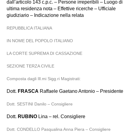
dall’articolo 143 c.p.c. – Persone irreperibili – Luogo di
ultima residenza nota – Effettive ricerche – Ufficiale
giudiziario – Indicazione nella relata
REPUBBLICA ITALIANA
IN NOME DEL POPOLO ITALIANO
LA CORTE SUPREMA DI CASSAZIONE
SEZIONE TERZA CIVILE
Composta dagli Ill.mi Sigg.ri Magistrati:
Dott.
FRASCA
Raffaele Gaetano Antonio – Presidente
Dott. SESTINI Danilo – Consigliere
Dott.
RUBINO
Lina – rel. Consigliere
Dott. CONDELLO Pasqualina Anna Piera – Consigliere