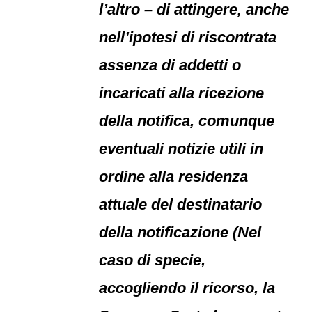
l’altro – di attingere, anche
nell’ipotesi di riscontrata
assenza di addetti o
incaricati alla ricezione
della notifica, comunque
eventuali notizie utili in
ordine alla residenza
attuale del destinatario
della notificazione (Nel
caso di specie,
accogliendo il ricorso, la