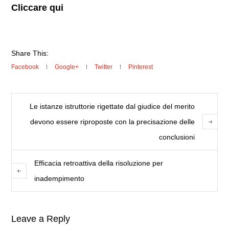
Cliccare qui
Share This:
Facebook
Google+
Twitter
Pinterest
Le istanze istruttorie rigettate dal giudice del merito
devono essere riproposte con la precisazione delle
conclusioni
Efficacia retroattiva della risoluzione per
inadempimento
Leave a Reply