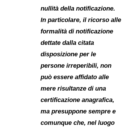
nullità della notificazione.
In particolare, il ricorso alle
formalità di notificazione
dettate dalla citata
disposizione per le
persone irreperibili, non
può essere affidato alle
mere risultanze di una
certificazione anagrafica,
ma presuppone sempre e
comunque che, nel luogo