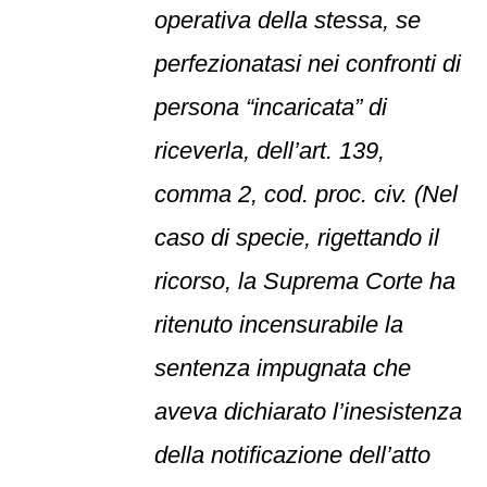
operativa della stessa, se
perfezionatasi nei confronti di
persona “incaricata” di
riceverla, dell’art. 139,
comma 2, cod. proc. civ. (Nel
caso di specie, rigettando il
ricorso, la Suprema Corte ha
ritenuto incensurabile la
sentenza impugnata che
aveva dichiarato l’inesistenza
della notificazione dell’atto