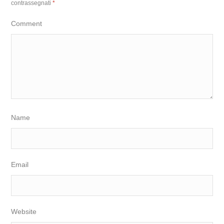
contrassegnati
*
Comment
Name
Email
Website