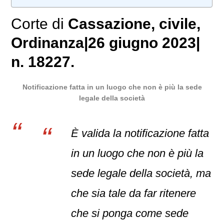
Corte di
Cassazione
,
civile
,
Ordinanza
|
26 giugno 2023
|
n. 18227.
Notificazione fatta in un luogo che non è più la sede
legale della società
È valida la notificazione fatta
in un luogo che non è più la
sede legale della società, ma
che sia tale da far ritenere
che si ponga come sede