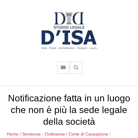
Notificazione fatta in un luogo
che non è più la sede legale
della società
Home
/
Sentenze - Ordinanze
/
Corte di Cassazione
/