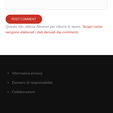
Questo sito utilizza Akismet per ridurre lo spam.
Scopri come
vengono elaborati i dati derivati dai commenti
.
Informativa privacy
Esonero di responsabilità
Collaborazioni