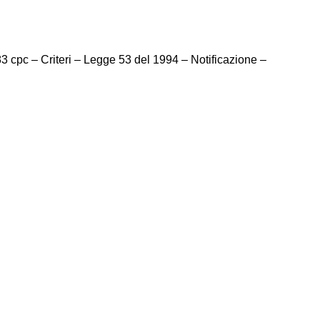
3 cpc – Criteri – Legge 53 del 1994 – Notificazione –