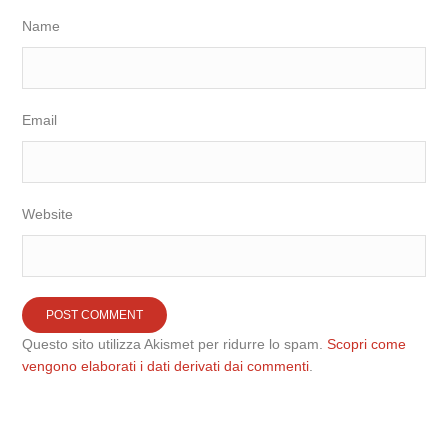
Name
Email
Website
Questo sito utilizza Akismet per ridurre lo spam.
Scopri come
vengono elaborati i dati derivati dai commenti
.