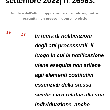
settembre 2022| n. 26963.
Notifica dell’atto di opposizione a decreto ingiuntivo
eseguita non presso il domicilio eletto
In tema di notificazioni
degli atti processuali, il
luogo in cui la notificazione
viene eseguita non attiene
agli elementi costitutivi
essenziali della stessa
sicché i vizi relativi alla sua
individuazione, anche