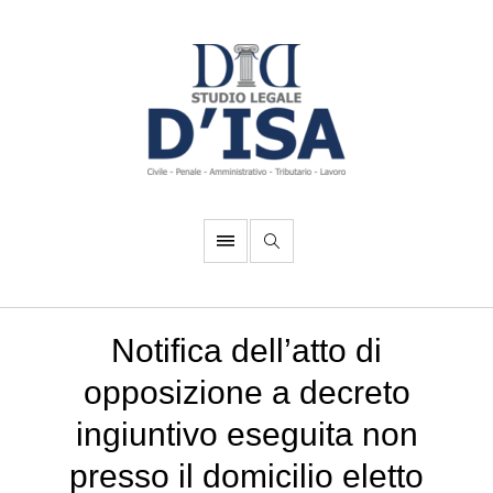
Notifica dell’atto di
opposizione a decreto
ingiuntivo eseguita non
presso il domicilio eletto