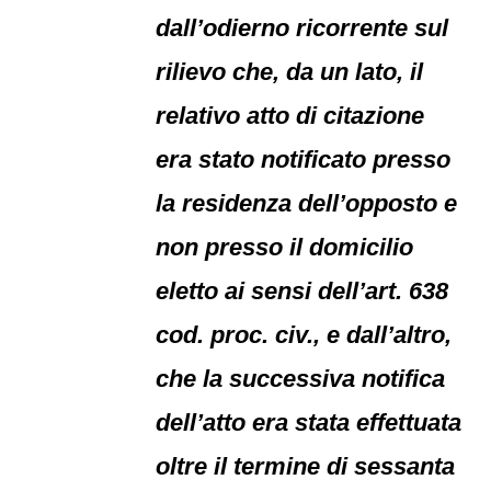
dall’odierno ricorrente sul
rilievo che, da un lato, il
relativo atto di citazione
era stato notificato presso
la residenza dell’opposto e
non presso il domicilio
eletto ai sensi dell’art. 638
cod. proc. civ., e dall’altro,
che la successiva notifica
dell’atto era stata effettuata
oltre il termine di sessanta