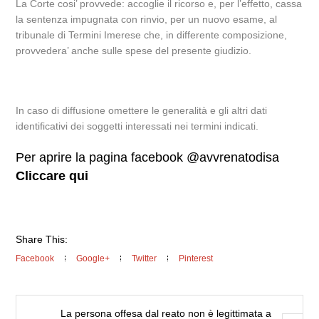
La Corte cosi’ provvede: accoglie il ricorso e, per l’effetto, cassa
la sentenza impugnata con rinvio, per un nuovo esame, al
tribunale di Termini Imerese che, in differente composizione,
provvedera’ anche sulle spese del presente giudizio.
In caso di diffusione omettere le generalità e gli altri dati
identificativi dei soggetti interessati nei termini indicati.
Per aprire la pagina facebook @avvrenatodisa
Cliccare qui
Share This:
Facebook
Google+
Twitter
Pinterest
La persona offesa dal reato non è legittimata a