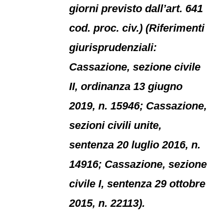
giorni previsto dall’art. 641
cod. proc. civ.) (Riferimenti
giurisprudenziali:
Cassazione, sezione civile
II, ordinanza 13 giugno
2019, n. 15946; Cassazione,
sezioni civili unite,
sentenza 20 luglio 2016, n.
14916; Cassazione, sezione
civile I, sentenza 29 ottobre
2015, n. 22113).