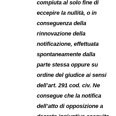
compiuta al solo fine di
eccepire la nullità, o in
conseguenza della
rinnovazione della
notificazione, effettuata
spontaneamente dalla
parte stessa oppure su
ordine del giudice ai sensi
dell’art. 291 cod. civ. Ne
consegue che la notifica
dell’atto di opposizione a