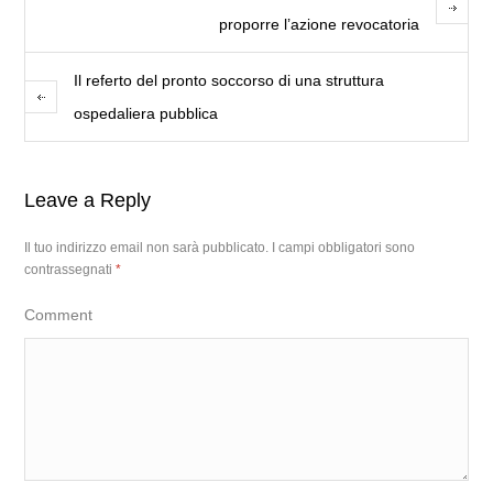
proporre l’azione revocatoria
Il referto del pronto soccorso di una struttura
ospedaliera pubblica
Leave a Reply
Il tuo indirizzo email non sarà pubblicato.
I campi obbligatori sono
contrassegnati
*
Comment