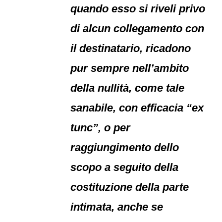
quando esso si riveli privo
di alcun collegamento con
il destinatario, ricadono
pur sempre nell’ambito
della nullità, come tale
sanabile, con efficacia “ex
tunc”, o per
raggiungimento dello
scopo a seguito della
costituzione della parte
intimata, anche se