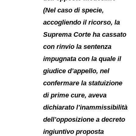
(Nel caso di specie,
accogliendo il ricorso, la
Suprema Corte ha cassato
con rinvio la sentenza
impugnata con la quale il
giudice d’appello, nel
confermare la statuizione
di prime cure, aveva
dichiarato l’inammissibilità
dell’opposizione a decreto
ingiuntivo proposta