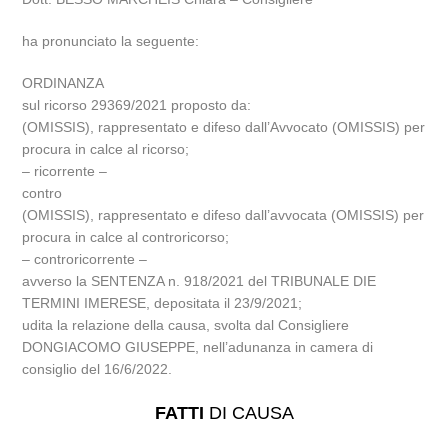
ha pronunciato la seguente:
ORDINANZA
sul ricorso 29369/2021 proposto da:
(OMISSIS), rappresentato e difeso dall’Avvocato (OMISSIS) per
procura in calce al ricorso;
– ricorrente –
contro
(OMISSIS), rappresentato e difeso dall’avvocata (OMISSIS) per
procura in calce al controricorso;
– controricorrente –
avverso la SENTENZA n. 918/2021 del TRIBUNALE DIE
TERMINI IMERESE, depositata il 23/9/2021;
udita la relazione della causa, svolta dal Consigliere
DONGIACOMO GIUSEPPE, nell’adunanza in camera di
consiglio del 16/6/2022.
FATTI
DI CAUSA