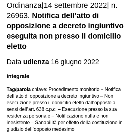
Ordinanza|14 settembre 2022| n.
26963.
Notifica dell’atto di
opposizione a decreto ingiuntivo
eseguita non presso il domicilio
eletto
Data
udienza
16 giugno 2022
Integrale
Tag/parola
chiave: Procedimento monitorio – Notifica
dell’atto di opposizione a decreto ingiuntivo – Non
esecuzione presso il domicilio eletto dall’opposto ai
sensi dell’art. 638 c.p.c. – Esecuzione presso la sua
residenza personale – Notificazione nulla e non
inesistente – Sanabilità per effetto della costituzione in
giudizio dell’opposto medesimo