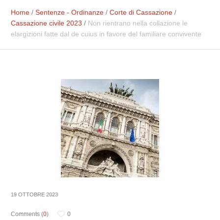
Home
/
Sentenze - Ordinanze
/
Corte di Cassazione
/
Cassazione civile 2023
/
Non rientrano nella collazione le
elargizioni fatte dal de cuius in favore del familiare convivente
19 OTTOBRE 2023
Comments (
0
)
0