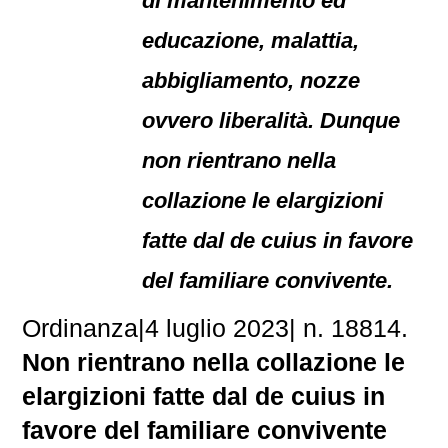
di mantenimento ed
educazione, malattia,
abbigliamento, nozze
ovvero liberalità. Dunque
non rientrano nella
collazione le elargizioni
fatte dal de cuius in favore
del familiare convivente.
Ordinanza
|
4 luglio 2023
|
n. 18814.
Non rientrano nella collazione le
elargizioni fatte dal de cuius in
favore del familiare convivente