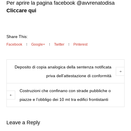
Per aprire la pagina facebook @avvrenatodisa
Cliccare qui
Share This:
Facebook
Google+
Twitter
Pinterest
Deposito di copia analogica della sentenza notificata
priva dell’attestazione di conformità
Costruzioni che confinano con strade pubbliche o
piazze e l’obbligo dei 10 mt tra edifici frontistanti
Leave a Reply