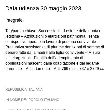
Data udienza 30 maggio 2023
Integrale
Tag/parola chiave: Successioni – Lesione della quota di
legittima – Attribuzioni o elargizioni patrimoniali senza
corrispettivo operate in favore di persona convivente –
Presuntiva sussistenza di plurime donazioni di somme di
denaro fatte dalla madre alla figlia convivente – Misura
tali elargizioni – Finalità dell’adempimento di
obbligazioni nascenti dalla coabitazione e dal legame
parentale – Accertamento – Artt. 769 e ss., 737 e 2729 cc
REPUBBLICA ITALIANA
IN NOME DEL POPOLO ITALIANO