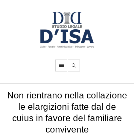
Non rientrano nella collazione
le elargizioni fatte dal de
cuius in favore del familiare
convivente