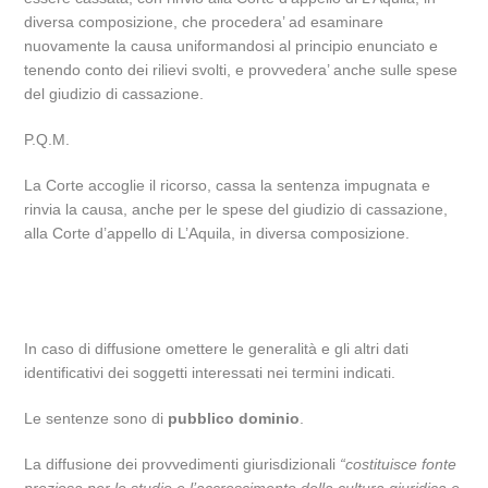
diversa composizione, che procedera’ ad esaminare
nuovamente la causa uniformandosi al principio enunciato e
tenendo conto dei rilievi svolti, e provvedera’ anche sulle spese
del giudizio di cassazione.
P.Q.M.
La Corte accoglie il ricorso, cassa la sentenza impugnata e
rinvia la causa, anche per le spese del giudizio di cassazione,
alla Corte d’appello di L’Aquila, in diversa composizione.
In caso di diffusione omettere le generalità e gli altri dati
identificativi dei soggetti interessati nei termini indicati.
Le sentenze sono di
pubblico dominio
.
La diffusione dei provvedimenti giurisdizionali
“costituisce fonte