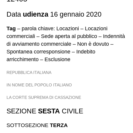
Data
udienza
16 gennaio 2020
Tag
– parola chiave: Locazioni – Locazioni
commerciali – Sede aperta al pubblico – Indennità
di avviamento commerciale – Non è dovuto –
Spontanea corresponsione – Indebito
arricchimento – Esclusione
REPUBBLICA ITALIANA
IN NOME DEL POPOLO ITALIANO
LA CORTE SUPREMA DI CASSAZIONE
SEZIONE
SESTA
CIVILE
SOTTOSEZIONE
TERZA