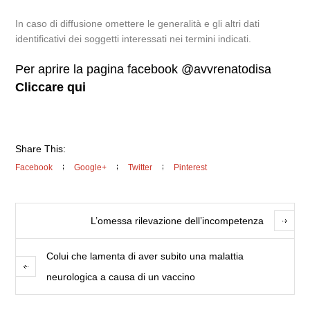
In caso di diffusione omettere le generalità e gli altri dati
identificativi dei soggetti interessati nei termini indicati.
Per aprire la pagina facebook @avvrenatodisa
Cliccare qui
Share This:
Facebook
Google+
Twitter
Pinterest
L’omessa rilevazione dell’incompetenza
Colui che lamenta di aver subito una malattia
neurologica a causa di un vaccino