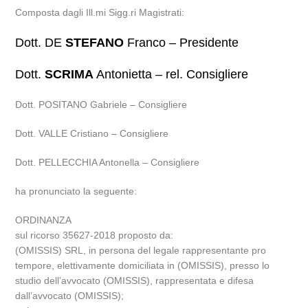
Composta dagli Ill.mi Sigg.ri Magistrati:
Dott. DE
STEFANO
Franco – Presidente
Dott.
SCRIMA
Antonietta – rel. Consigliere
Dott. POSITANO Gabriele – Consigliere
Dott. VALLE Cristiano – Consigliere
Dott. PELLECCHIA Antonella – Consigliere
ha pronunciato la seguente:
ORDINANZA
sul ricorso 35627-2018 proposto da:
(OMISSIS) SRL, in persona del legale rappresentante pro
tempore, elettivamente domiciliata in (OMISSIS), presso lo
studio dell’avvocato (OMISSIS), rappresentata e difesa
dall’avvocato (OMISSIS);