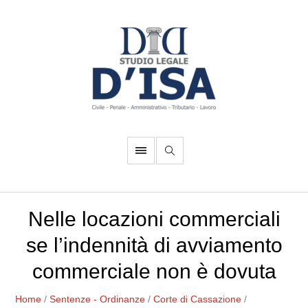
Nelle locazioni commerciali
se l’indennità di avviamento
commerciale non è dovuta
Home
/
Sentenze - Ordinanze
/
Corte di Cassazione
/