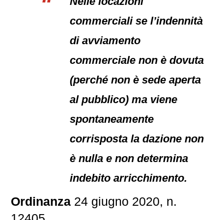
Nelle locazioni
commerciali se l’indennità
di avviamento
commerciale non è dovuta
(perché non è sede aperta
al pubblico) ma viene
spontaneamente
corrisposta la dazione non
è nulla e non determina
indebito arricchimento.
Ordinanza
24 giugno 2020, n.
12405