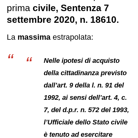
prima
civile
, Sentenza 7
settembre 2020, n. 18610.
La
massima
estrapolata:
Nelle ipotesi di acquisto
della cittadinanza previsto
dall’art. 9 della l. n. 91 del
1992, ai sensi dell’art. 4, c.
7, del d.p.r. n. 572 del 1993,
l’Ufficiale dello Stato civile
è tenuto ad esercitare