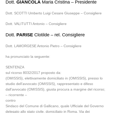
Dott.
GIANCOLA
Maria Cristina – Presidente
Dott. SCOTTI Umberto Luigi Cesare Giuseppe – Consigliere
Dott. VALITUTTI Antonio – Consigliere
Dott.
PARISE
Clotilde – rel. Consigliere
Dott. LAMORGESE Antonio Pietro – Consigliere
ha pronunciato la seguente:
SENTENZA
sul ricorso 8032/2017 proposto da:
(OMISSIS), elettivamente domiciliato in (OMISSIS), presso lo
studio dell’avvocato (OMISSIS), rappresentato e difeso
dall’avvocato (OMISSIS), giusta procura a margine del ricorso;
– ricorrente –
contro
Sindaco del Comune di Gallicano, quale Ufficiale del Governo
delegato allo stato civile, domiciliato in Roma, Via dei