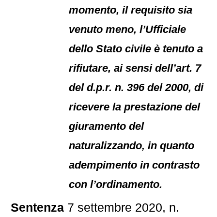
momento, il requisito sia
venuto meno, l’Ufficiale
dello Stato civile è tenuto a
rifiutare, ai sensi dell’art. 7
del d.p.r. n. 396 del 2000, di
ricevere la prestazione del
giuramento del
naturalizzando, in quanto
adempimento in contrasto
con l’ordinamento.
Sentenza
7 settembre 2020, n.