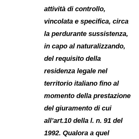
attività di controllo,
vincolata e specifica, circa
la perdurante sussistenza,
in capo al naturalizzando,
del requisito della
residenza legale nel
territorio italiano fino al
momento della prestazione
del giuramento di cui
all’art.10 della l. n. 91 del
1992. Qualora a quel