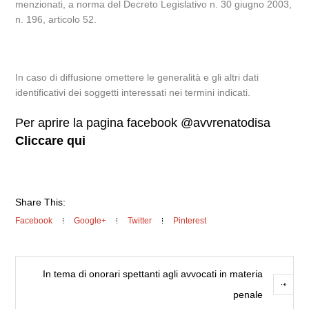
menzionati, a norma del Decreto Legislativo n. 30 giugno 2003,
n. 196, articolo 52.
In caso di diffusione omettere le generalità e gli altri dati
identificativi dei soggetti interessati nei termini indicati.
Per aprire la pagina facebook @avvrenatodisa
Cliccare qui
Share This:
Facebook
Google+
Twitter
Pinterest
In tema di onorari spettanti agli avvocati in materia
penale