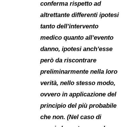
conferma rispetto ad
altrettante differenti ipotesi
tanto dell’intervento
medico quanto all’evento
danno, ipotesi anch’esse
però da riscontrare
preliminarmente nella loro
verità, nello stesso modo,
ovvero in applicazione del
principio del più probabile
che non. (Nel caso di