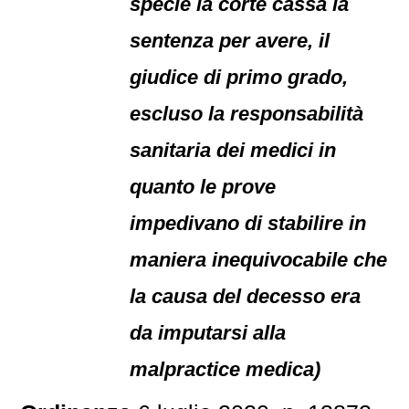
specie la corte cassa la
sentenza per avere, il
giudice di primo grado,
escluso la responsabilità
sanitaria dei medici in
quanto le prove
impedivano di stabilire in
maniera inequivocabile che
la causa del decesso era
da imputarsi alla
malpractice medica)