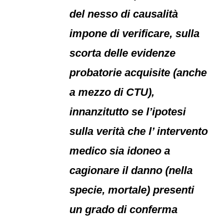
del nesso di causalità
impone di verificare, sulla
scorta delle evidenze
probatorie acquisite (anche
a mezzo di CTU),
innanzitutto se l’ipotesi
sulla verità che l’ intervento
medico sia idoneo a
cagionare il danno (nella
specie, mortale) presenti
un grado di conferma