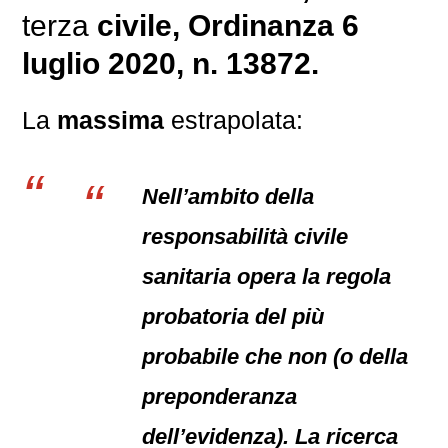
terza
civile
, Ordinanza 6
luglio 2020, n. 13872.
La
massima
estrapolata:
Nell’ambito della
responsabilità civile
sanitaria opera la regola
probatoria del più
probabile che non (o della
preponderanza
dell’evidenza). La ricerca