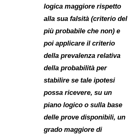
logica maggiore rispetto
alla sua falsità (criterio del
più probabile che non) e
poi applicare il criterio
della prevalenza relativa
della probabilità per
stabilire se tale ipotesi
possa ricevere, su un
piano logico o sulla base
delle prove disponibili, un
grado maggiore di