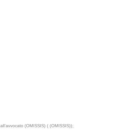
dall’avvocato (OMISSIS) ( (OMISSIS));