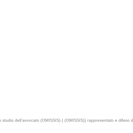
lo studio dell’avvocato (OMISSIS) ( (OMISSIS)) rappresentato e difeso 