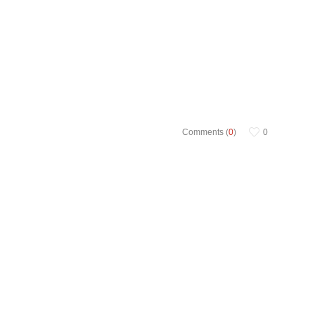
Comments (
0
)
0