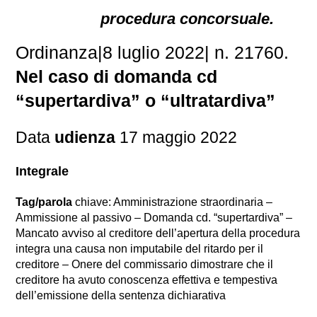
procedura concorsuale.
Ordinanza|8 luglio 2022| n. 21760.
Nel caso di domanda cd
“supertardiva” o “ultratardiva”
Data
udienza
17 maggio 2022
Integrale
Tag/parola
chiave: Amministrazione straordinaria –
Ammissione al passivo – Domanda cd. “supertardiva” –
Mancato avviso al creditore dell’apertura della procedura
integra una causa non imputabile del ritardo per il
creditore – Onere del commissario dimostrare che il
creditore ha avuto conoscenza effettiva e tempestiva
dell’emissione della sentenza dichiarativa