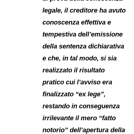
legale, il creditore ha avuto
conoscenza effettiva e
tempestiva dell’emissione
della sentenza dichiarativa
e che, in tal modo, si sia
realizzato il risultato
pratico cui l’avviso era
finalizzato “ex lege”,
restando in conseguenza
irrilevante il mero “fatto
notorio” dell’apertura della