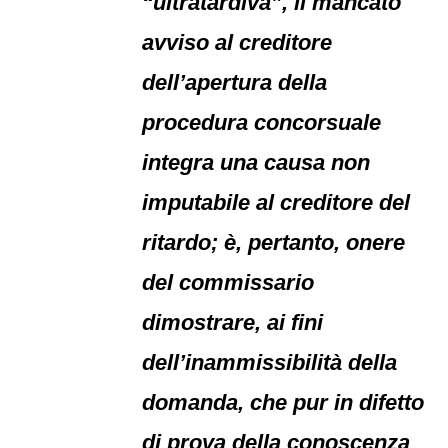
“ultratardiva”, il mancato
avviso al creditore
dell’apertura della
procedura concorsuale
integra una causa non
imputabile al creditore del
ritardo; è, pertanto, onere
del commissario
dimostrare, ai fini
dell’inammissibilità della
domanda, che pur in difetto
di prova della conoscenza