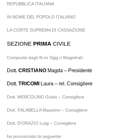
REPUBBLICA ITALIANA
IN NOME DEL POPOLO ITALIANO
LA CORTE SUPREMA DI CASSAZIONE
SEZIONE
PRIMA
CIVILE
Composta dagli Ill.mi Sigg.ri Magistrati:
Dott.
CRISTIANO
Magda – Presidente
Dott.
TRICOMI
Laura – rel. Consigliere
Dott. MERCOLINO Guido – Consigliere
Dott. FALABELLA Massimo – Consigliere
Dott. D’ORAZIO Luigi – Consigliere
ha pronunciato la seguente: