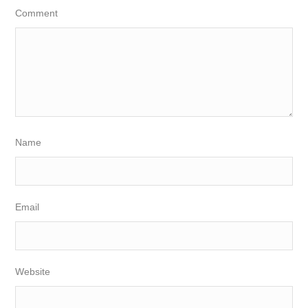
Comment
Name
Email
Website