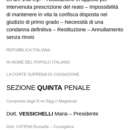
intervenuta prescrizione del reato – Impossibilità
di mantenere in vita la confisca disposta nel
giudizio di primo grado – Necessità di una
condanna definitiva – Restituzione – Annullamento
senza rinvio
REPUBBLICA ITALIANA
IN NOME DEL POPOLO ITALIANO
LA CORTE SUPREMA DI CASSAZIONE
SEZIONE
QUINTA
PENALE
Composta dagli Ill.mi Sigg.ri Magistrati:
Dott.
VESSICHELLI
Maria – Presidente
Dott. CATENA Rossella – Consigliere