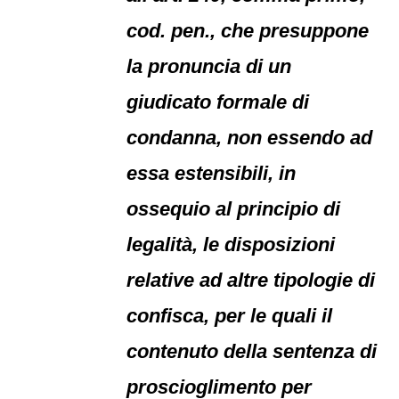
cod. pen., che presuppone
la pronuncia di un
giudicato formale di
condanna, non essendo ad
essa estensibili, in
ossequio al principio di
legalità, le disposizioni
relative ad altre tipologie di
confisca, per le quali il
contenuto della sentenza di
proscioglimento per