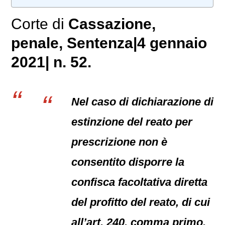
Corte di
Cassazione,
penale
, Sentenza|4 gennaio
2021| n. 52.
Nel caso di dichiarazione di
estinzione del reato per
prescrizione non è
consentito disporre la
confisca facoltativa diretta
del profitto del reato, di cui
all’art. 240, comma primo,