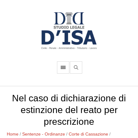
Nel caso di dichiarazione di
estinzione del reato per
prescrizione
Home
/
Sentenze - Ordinanze
/
Corte di Cassazione
/