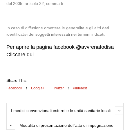
del 2005, articolo 22, comma 5.
In caso di diffusione omettere le generalità e gli altri dati
identificativi dei soggetti interessati nei termini indicati.
Per aprire la pagina facebook
@
avvrenatodisa
Cliccare qui
Share This:
Facebook
Google+
Twitter
Pinterest
I medici convenzionati esterni e le unità sanitarie locali
Modalità di presentazione dell’atto di impugnazione