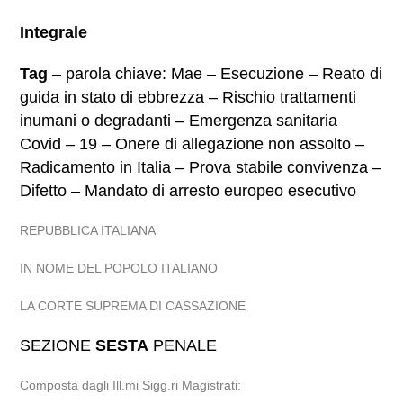
Integrale
Tag
– parola chiave: Mae – Esecuzione – Reato di
guida in stato di ebbrezza – Rischio trattamenti
inumani o degradanti – Emergenza sanitaria
Covid – 19 – Onere di allegazione non assolto –
Radicamento in Italia – Prova stabile convivenza –
Difetto – Mandato di arresto europeo esecutivo
REPUBBLICA ITALIANA
IN NOME DEL POPOLO ITALIANO
LA CORTE SUPREMA DI CASSAZIONE
SEZIONE
SESTA
PENALE
Composta dagli Ill.mi Sigg.ri Magistrati: