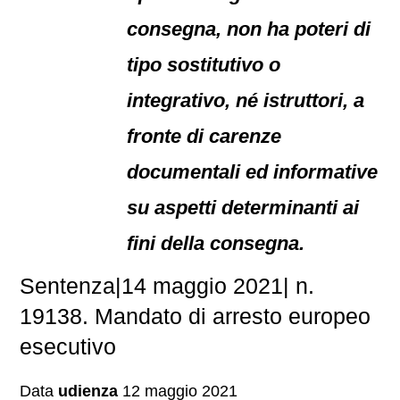
consegna, non ha poteri di
tipo sostitutivo o
integrativo, né istruttori, a
fronte di carenze
documentali ed informative
su aspetti determinanti ai
fini della consegna.
Sentenza|14 maggio 2021| n.
19138. Mandato di arresto europeo
esecutivo
Data
udienza
12 maggio 2021