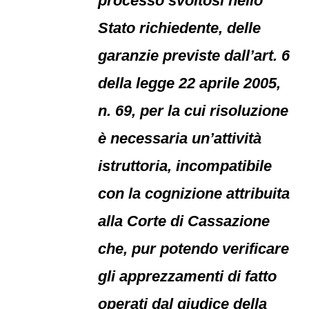
processo svoltosi nello
Stato richiedente, delle
garanzie previste dall’art. 6
della legge 22 aprile 2005,
n. 69, per la cui risoluzione
è necessaria un’attività
istruttoria, incompatibile
con la cognizione attribuita
alla Corte di Cassazione
che, pur potendo verificare
gli apprezzamenti di fatto
operati dal giudice della