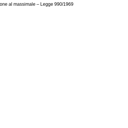
azione al massimale – Legge 990/1969