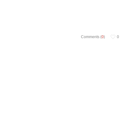
Comments (
0
)
0