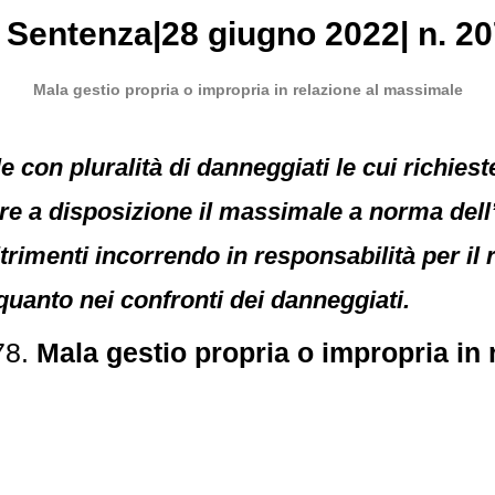
, Sentenza|28 giugno 2022| n. 20
Mala gestio propria o impropria in relazione al massimale
le con pluralità di danneggiati le cui richies
re a disposizione il massimale a norma dell’
trimenti incorrendo in responsabilità per il
 quanto nei confronti dei danneggiati.
78.
Mala gestio propria o impropria in