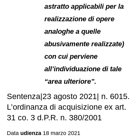
astratto applicabili per la
realizzazione di opere
analoghe a quelle
abusivamente realizzate)
con cui perviene
all’individuazione di tale
“area ulteriore”.
Sentenza|23 agosto 2021| n. 6015.
L’ordinanza di acquisizione ex art.
31 co. 3 d.P.R. n. 380/2001
Data
udienza
18 marzo 2021