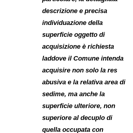
descrizione e precisa
individuazione della
superficie oggetto di
acquisizione è richiesta
laddove il Comune intenda
acquisire non solo la res
abusiva e la relativa area di
sedime, ma anche la
superficie ulteriore, non
superiore al decuplo di
quella occupata con