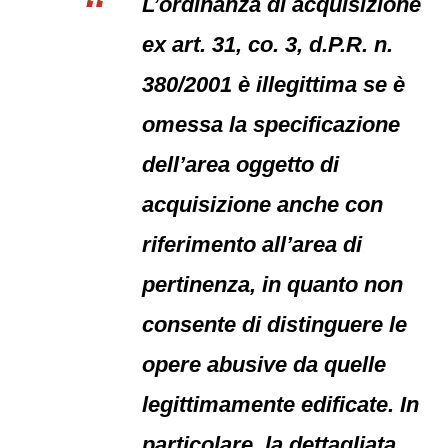
L’ordinanza di acquisizione
ex art. 31, co. 3, d.P.R. n.
380/2001 è illegittima se è
omessa la specificazione
dell’area oggetto di
acquisizione anche con
riferimento all’area di
pertinenza, in quanto non
consente di distinguere le
opere abusive da quelle
legittimamente edificate. In
particolare, la dettagliata