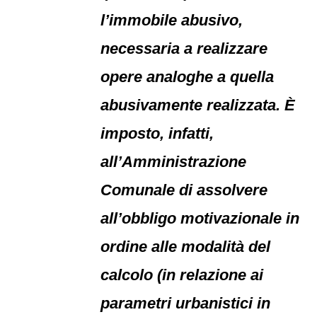
l’immobile abusivo,
necessaria a realizzare
opere analoghe a quella
abusivamente realizzata. È
imposto, infatti,
all’Amministrazione
Comunale di assolvere
all’obbligo motivazionale in
ordine alle modalità del
calcolo (in relazione ai
parametri urbanistici in