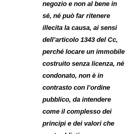
negozio e non al bene in
sé, né può far ritenere
illecita la causa, ai sensi
dell’articolo 1343 del Cc,
perché locare un immobile
costruito senza licenza, né
condonato, non è in
contrasto con l’ordine
pubblico, da intendere
come il complesso dei
principi e dei valori che