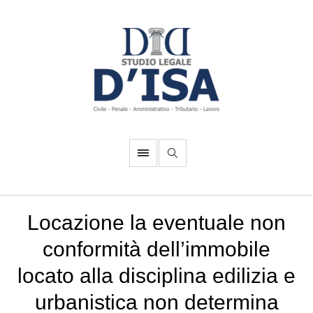
Locazione la eventuale non
conformità dell’immobile
locato alla disciplina edilizia e
urbanistica non determina