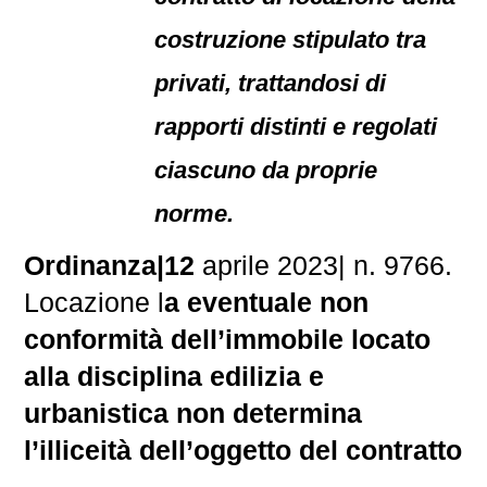
costruzione stipulato tra
privati, trattandosi di
rapporti distinti e regolati
ciascuno da proprie
norme.
Ordinanza|12
aprile 2023| n. 9766.
Locazione l
a eventuale non
conformità dell’immobile locato
alla disciplina edilizia e
urbanistica non determina
l’illiceità dell’oggetto del contratto