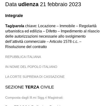
Data
udienza
21 febbraio 2023
Integrale
Tag/parola
chiave: Locazione – Immobile – Regolarità
urbanistica ed edilizia – Difetto – Impedimento al rilascio
delle autorizzazioni necessarie allo svolgimento
dell’attività commerciale – Articolo 1578 c.c. –
Risoluzione del contratto
REPUBBLICA ITALIANA
IN NOME DEL POPOLO ITALIANO
LA CORTE SUPREMA DI CASSAZIONE
SEZIONE
TERZA
CIVILE
Composta dagli Ill.mi Sigg.ri Magistrati: