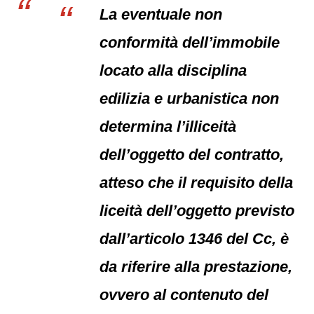
La eventuale non
conformità dell’immobile
locato alla disciplina
edilizia e urbanistica non
determina l’illiceità
dell’oggetto del contratto,
atteso che il requisito della
liceità dell’oggetto previsto
dall’articolo 1346 del Cc, è
da riferire alla prestazione,
ovvero al contenuto del