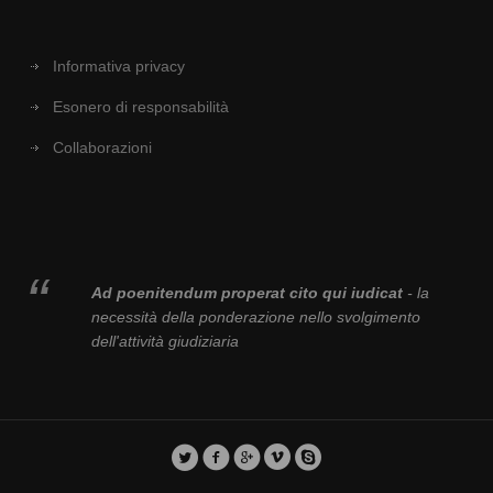
Informativa privacy
Esonero di responsabilità
Collaborazioni
Ad poenitendum properat cito qui iudicat
- la
necessità della ponderazione nello svolgimento
dell'attività giudiziaria