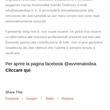
suggerire nuove funzionalità tramite l’indirizzo e-mail
info@studiodisa.it, e, si provvederà immediatamente alla
rimozione dei dati sensibili se per mero errore non sono stati
automaticamente oscurati.
Il presente blog non è, non vuole essere, né potrà mai essere
un’alternativa alle soluzioni professionali presenti sul mercato.
Essendo aperta alla contribuzione di tutti, non si può garantire
l’esattezza dei dati ottenuti che l’utente è sempre tenuto a
verificare.
Per aprire la pagina facebook @avvrenatodisa
Cliccare qui
Share This:
Facebook
Google+
Twitter
Pinterest