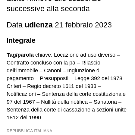
successive alla seconda
Data
udienza
21 febbraio 2023
Integrale
Tag/parola
chiave: Locazione ad uso diverso –
Contratto concluso con la pa – Rilascio
dell’immobile – Canoni – Ingiunzione di
pagamento – Presupposti – Legge 392 del 1978 –
Criteri – Regio decreto 1611 del 1933 –
Notificazioni – Sentenza della corte costituzionale
97 del 1967 – Nullità della notifica – Sanatoria –
Sentenza della corte di cassazione a sezioni unite
1812 del 1990
REPUBBLICA ITALIANA