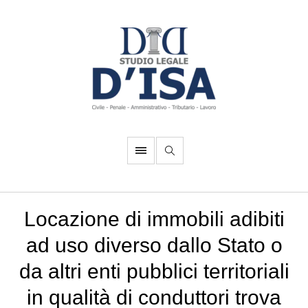
Locazione di immobili adibiti
ad uso diverso dallo Stato o
da altri enti pubblici territoriali
in qualità di conduttori trova