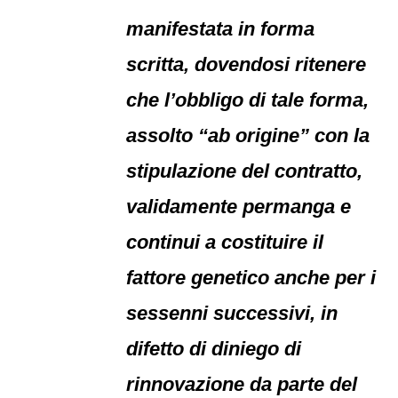
manifestata in forma
scritta, dovendosi ritenere
che l’obbligo di tale forma,
assolto “ab origine” con la
stipulazione del contratto,
validamente permanga e
continui a costituire il
fattore genetico anche per i
sessenni successivi, in
difetto di diniego di
rinnovazione da parte del