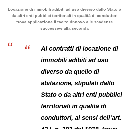
Locazione di immobili adibiti ad uso diverso dallo Stato o
da altri enti pubblici territoriali in qualità di conduttori
trova applicazione il tacito rinnovo alle scadenze
successive alla seconda
Ai contratti di locazione di
immobili adibiti ad uso
diverso da quello di
abitazione, stipulati dallo
Stato o da altri enti pubblici
territoriali in qualità di
conduttori, ai sensi dell’art.