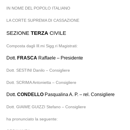
IN NOME DEL POPOLO ITALIANO
LA CORTE SUPREMA DI CASSAZIONE
SEZIONE
TERZA
CIVILE
Composta dagli Ill.mi Sigg.ri Magistrati:
Dott.
FRASCA
Raffaele – Presidente
Dott. SESTINI Danilo – Consigliere
Dott. SCRIMA Antonietta – Consigliere
Dott.
CONDELLO
Pasqualina A. P. – rel. Consigliere
Dott. GIAIME GUIZZI Stefano – Consigliere
ha pronunciato la seguente: