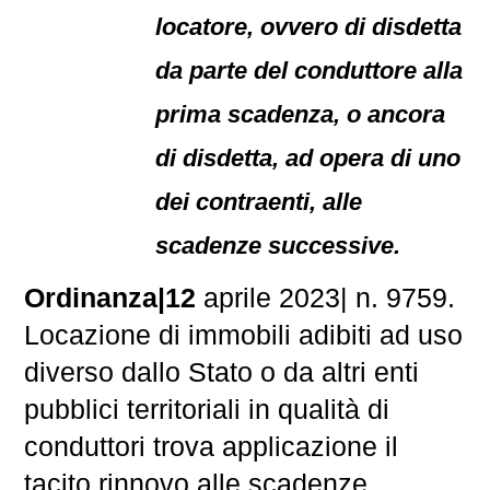
locatore, ovvero di disdetta
da parte del conduttore alla
prima scadenza, o ancora
di disdetta, ad opera di uno
dei contraenti, alle
scadenze successive.
Ordinanza|12
aprile 2023| n. 9759.
Locazione di immobili adibiti ad uso
diverso dallo Stato o da altri enti
pubblici territoriali in qualità di
conduttori trova applicazione il
tacito rinnovo alle scadenze