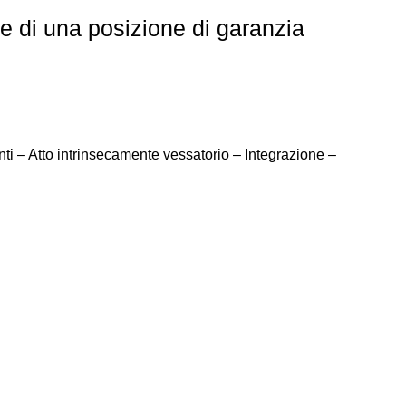
re di una posizione di garanzia
ti – Atto intrinsecamente vessatorio – Integrazione –