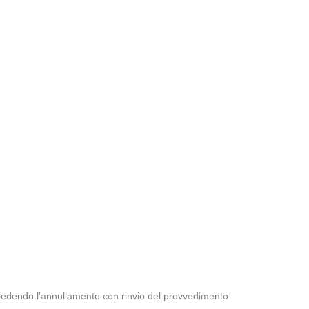
 chiedendo l’annullamento con rinvio del provvedimento