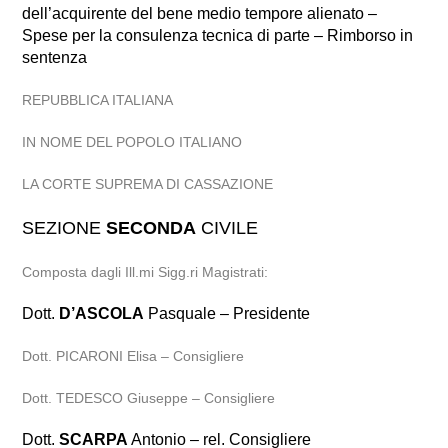
dell’acquirente del bene medio tempore alienato –
Spese per la consulenza tecnica di parte – Rimborso in
sentenza
REPUBBLICA ITALIANA
IN NOME DEL POPOLO ITALIANO
LA CORTE SUPREMA DI CASSAZIONE
SEZIONE
SECONDA
CIVILE
Composta dagli Ill.mi Sigg.ri Magistrati:
Dott.
D’ASCOLA
Pasquale – Presidente
Dott. PICARONI Elisa – Consigliere
Dott. TEDESCO Giuseppe – Consigliere
Dott.
SCARPA
Antonio – rel. Consigliere