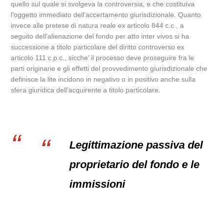
quello sul quale si svolgeva la controversia, e che costituiva
l’oggetto immediato dell’accertamento giurisdizionale. Quanto
invece alle pretese di natura reale ex articolo 844 c.c., a
seguito dell’alienazione del fondo per atto inter vivos si ha
successione a titolo particolare del diritto controverso ex
articolo 111 c.p.c., sicche’ il processo deve proseguire fra le
parti originarie e gli effetti del provvedimento giurisdizionale che
definisce la lite incidono in negativo o in positivo anche sulla
sfera giuridica dell’acquirente a titolo particolare.
Legittimazione passiva del
proprietario del fondo e le
immissioni