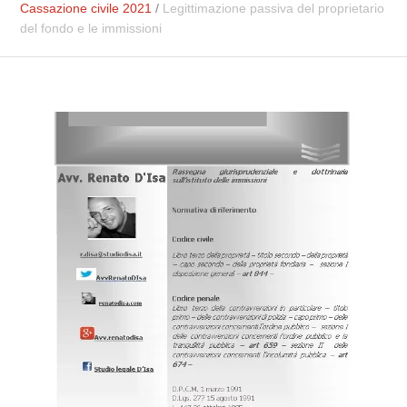
Cassazione civile 2021
/
Legittimazione passiva del proprietario
del fondo e le immissioni