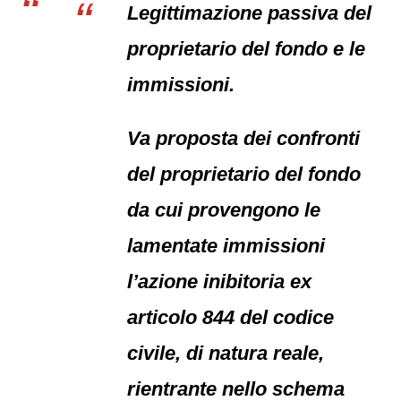
Legittimazione passiva del
proprietario del fondo e le
immissioni.
Va proposta dei confronti
del proprietario del fondo
da cui provengono le
lamentate immissioni
l’azione inibitoria ex
articolo 844 del codice
civile, di natura reale,
rientrante nello schema