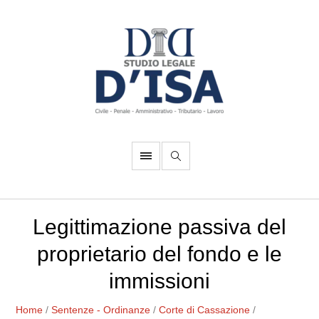
Legittimazione passiva del
proprietario del fondo e le
immissioni
Home
/
Sentenze - Ordinanze
/
Corte di Cassazione
/