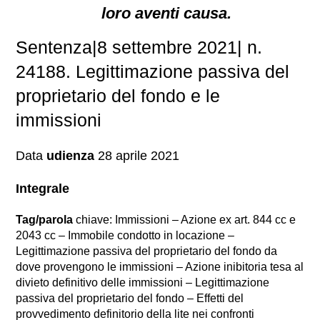
loro aventi causa.
Sentenza|8 settembre 2021| n.
24188. Legittimazione passiva del
proprietario del fondo e le
immissioni
Data
udienza
28 aprile 2021
Integrale
Tag/parola
chiave: Immissioni – Azione ex art. 844 cc e
2043 cc – Immobile condotto in locazione –
Legittimazione passiva del proprietario del fondo da
dove provengono le immissioni – Azione inibitoria tesa al
divieto definitivo delle immissioni – Legittimazione
passiva del proprietario del fondo – Effetti del
provvedimento definitorio della lite nei confronti