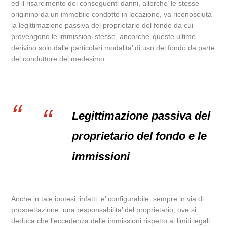
ed il risarcimento dei conseguenti danni, allorche’ le stesse
originino da un immobile condotto in locazione, va riconosciuta
la legittimazione passiva del proprietario del fondo da cui
provengono le immissioni stesse, ancorche’ queste ultime
derivino solo dalle particolari modalita’ di uso del fondo da parte
del conduttore del medesimo.
Legittimazione passiva del
proprietario del fondo e le
immissioni
Anche in tale ipotesi, infatti, e’ configurabile, sempre in via di
prospettazione, una responsabilita’ del proprietario, ove si
deduca che l’eccedenza delle immissioni rispetto ai limiti legali