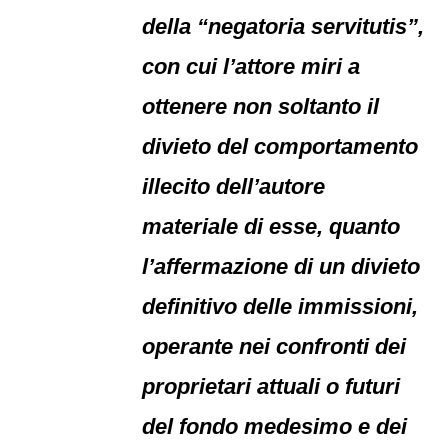
della “negatoria servitutis”,
con cui l’attore miri a
ottenere non soltanto il
divieto del comportamento
illecito dell’autore
materiale di esse, quanto
l’affermazione di un divieto
definitivo delle immissioni,
operante nei confronti dei
proprietari attuali o futuri
del fondo medesimo e dei