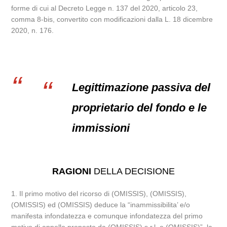
forme di cui al Decreto Legge n. 137 del 2020, articolo 23,
comma 8-bis, convertito con modificazioni dalla L. 18 dicembre
2020, n. 176.
Legittimazione passiva del
proprietario del fondo e le
immissioni
RAGIONI
DELLA DECISIONE
1. Il primo motivo del ricorso di (OMISSIS), (OMISSIS),
(OMISSIS) ed (OMISSIS) deduce la “inammissibilita’ e/o
manifesta infondatezza e comunque infondatezza del primo