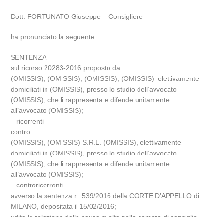
Dott. FORTUNATO Giuseppe – Consigliere
ha pronunciato la seguente:
SENTENZA
sul ricorso 20283-2016 proposto da:
(OMISSIS), (OMISSIS), (OMISSIS), (OMISSIS), elettivamente
domiciliati in (OMISSIS), presso lo studio dell’avvocato
(OMISSIS), che li rappresenta e difende unitamente
all’avvocato (OMISSIS);
– ricorrenti –
contro
(OMISSIS), (OMISSIS) S.R.L. (OMISSIS), elettivamente
domiciliati in (OMISSIS), presso lo studio dell’avvocato
(OMISSIS), che li rappresenta e difende unitamente
all’avvocato (OMISSIS);
– controricorrenti –
avverso la sentenza n. 539/2016 della CORTE D’APPELLO di
MILANO, depositata il 15/02/2016;