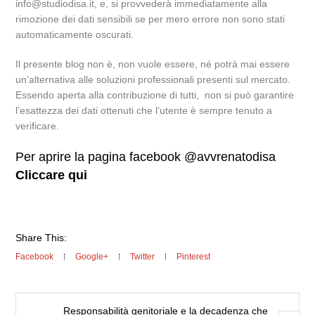
info@studiodisa.it, e, si provvederà immediatamente alla
rimozione dei dati sensibili se per mero errore non sono stati
automaticamente oscurati.
Il presente blog non è, non vuole essere, né potrà mai essere
un’alternativa alle soluzioni professionali presenti sul mercato.
Essendo aperta alla contribuzione di tutti, non si può garantire
l’esattezza dei dati ottenuti che l’utente è sempre tenuto a
verificare.
Per aprire la pagina facebook @avvrenatodisa
Cliccare qui
Share This:
Facebook
Google+
Twitter
Pinterest
Responsabilità genitoriale e la decadenza che