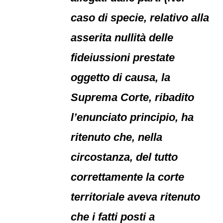
caso di specie, relativo alla
asserita nullità delle
fideiussioni prestate
oggetto di causa, la
Suprema Corte, ribadito
l’enunciato principio, ha
ritenuto che, nella
circostanza, del tutto
correttamente la corte
territoriale aveva ritenuto
che i fatti posti a