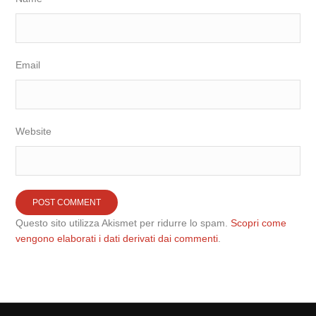
Email
Website
Questo sito utilizza Akismet per ridurre lo spam.
Scopri come
vengono elaborati i dati derivati dai commenti
.