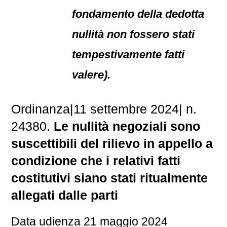
fondamento della dedotta
nullità non fossero stati
tempestivamente fatti
valere).
Ordinanza|11 settembre 2024| n.
24380.
Le nullità negoziali sono
suscettibili del rilievo in appello a
condizione che i relativi fatti
costitutivi siano stati ritualmente
allegati dalle parti
Data udienza 21 maggio 2024