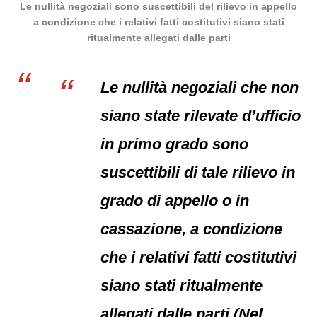
Le nullità negoziali sono suscettibili del rilievo in appello
a condizione che i relativi fatti costitutivi siano stati
ritualmente allegati dalle parti
Le nullità negoziali che non
siano state rilevate d’ufficio
in primo grado sono
suscettibili di tale rilievo in
grado di appello o in
cassazione, a condizione
che i relativi fatti costitutivi
siano stati ritualmente
allegati dalle parti (Nel