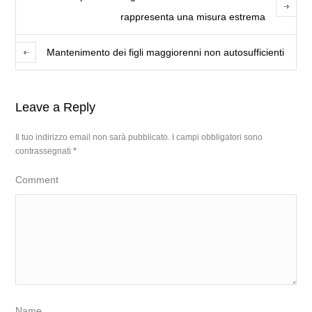
rappresenta una misura estrema
Mantenimento dei figli maggiorenni non autosufficienti
Leave a Reply
Il tuo indirizzo email non sarà pubblicato.
I campi obbligatori sono
contrassegnati
*
Comment
Name