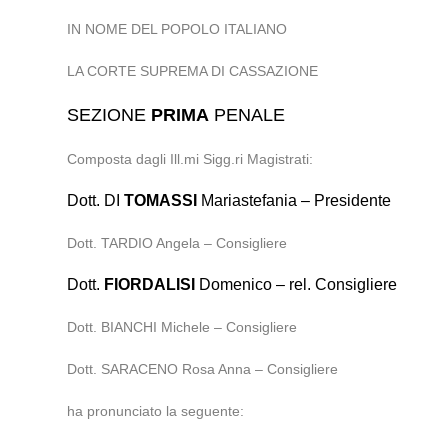
IN NOME DEL POPOLO ITALIANO
LA CORTE SUPREMA DI CASSAZIONE
SEZIONE
PRIMA
PENALE
Composta dagli Ill.mi Sigg.ri Magistrati:
Dott. DI
TOMASSI
Mariastefania – Presidente
Dott. TARDIO Angela – Consigliere
Dott.
FIORDALISI
Domenico – rel. Consigliere
Dott. BIANCHI Michele – Consigliere
Dott. SARACENO Rosa Anna – Consigliere
ha pronunciato la seguente: