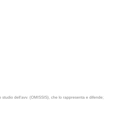
 studio dell’avv. (OMISSIS), che lo rappresenta e difende;