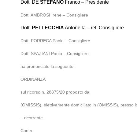
Dott. DE
STEFANO
Franco – Presidente
Dott. AMBROSI Irene – Consigliere
Dott.
PELLECCHIA
Antonella – rel. Consigliere
Dott. PORRECA Paolo – Consigliere
Dott. SPAZIANI Paolo – Consigliere
ha pronunciato la seguente:
ORDINANZA
sul ricorso n. 28875/20 proposto da:
(OMISSIS), elettivamente domiciliato in (OMISSIS), presso lo
– ricorrente –
Contro