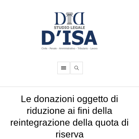
Le donazioni oggetto di
riduzione ai fini della
reintegrazione della quota di
riserva