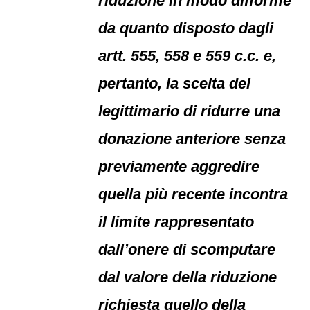
riduzione in modo difforme
da quanto disposto dagli
artt. 555, 558 e 559 c.c. e,
pertanto, la scelta del
legittimario di ridurre una
donazione anteriore senza
previamente aggredire
quella più recente incontra
il limite rappresentato
dall’onere di scomputare
dal valore della riduzione
richiesta quello della