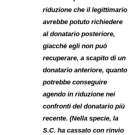
riduzione che il legittimario
avrebbe potuto richiedere
al donatario posteriore,
giacché egli non può
recuperare, a scapito di un
donatario anteriore, quanto
potrebbe conseguire
agendo in riduzione nei
confronti del donatario più
recente. (Nella specie, la
S.C. ha cassato con rinvio