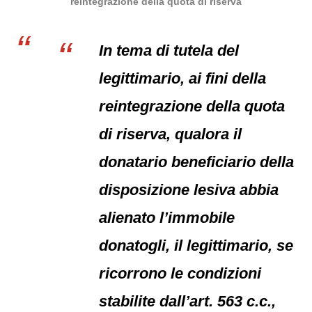
reintegrazione della quota di riserva
In tema di tutela del
legittimario, ai fini della
reintegrazione della quota
di riserva, qualora il
donatario beneficiario della
disposizione lesiva abbia
alienato l’immobile
donatogli, il legittimario, se
ricorrono le condizioni
stabilite dall’art. 563 c.c.,