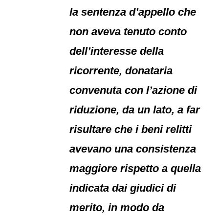
la sentenza d’appello che
non aveva tenuto conto
dell’interesse della
ricorrente, donataria
convenuta con l’azione di
riduzione, da un lato, a far
risultare che i beni relitti
avevano una consistenza
maggiore rispetto a quella
indicata dai giudici di
merito, in modo da