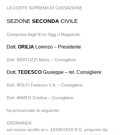
LA CORTE SUPREMA DI CASSAZIONE
SEZIONE
SECONDA
CIVILE
Composta dagli Ill.mi Sigg.ri Magistrati:
Dott.
ORILIA
Lorenzo – Presidente
Dott. BERTUZZI Mario – Consigliere
Dott.
TEDESCO
Giuseppe – rel. Consigliere
Dott. ROLFI Federico V.A. – Consigliere
Dott. AMATO Cristina – Consigliere
ha pronunciato la seguente:
ORDINANZA
sul ricorso iscritto al n. 18345/2018 R.G. proposto da: