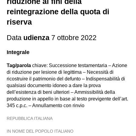
riduzione ai fini della
reintegrazione della quota di
riserva
Data
udienza
7 ottobre 2022
Integrale
Tag/parola
chiave: Successione testamentaria – Azione
di riduzione per lesione di legittima – Necessità di
ricostruire il patrimonio del defunto – Indispensabilità di
qualsiasi documento idoneo a dare la prova
dell’esistenza di beni ulteriori – Ammissibilità della
produzione in appello in base al testo previgente dell’art.
345 c.p.c. – Annullamento con rinvio
REPUBBLICA ITALIANA
IN NOME DEL POPOLO ITALIANO