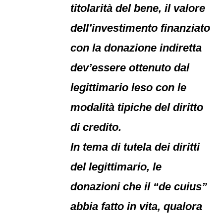
titolarità del bene, il valore
dell’investimento finanziato
con la donazione indiretta
dev’essere ottenuto dal
legittimario leso con le
modalità tipiche del diritto
di credito.
In tema di tutela dei diritti
del legittimario, le
donazioni che il “de cuius”
abbia fatto in vita, qualora