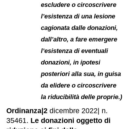
escludere o circoscrivere
l’esistenza di una lesione
cagionata dalle donazioni,
dall’altro, a fare emergere
l’esistenza di eventuali
donazioni, in ipotesi
posteriori alla sua, in guisa
da elidere o circoscrivere
la riducibilità delle proprie.)
Ordinanza|2
dicembre 2022| n.
35461.
Le donazioni oggetto di