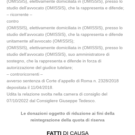
(OMISSIS), elettivamente domiciliata in (OMISSIS), presso lo
studio dell’avvocato (OMISSIS), che la rappresenta e difende;
– ricorrente –
contro
(OMISSIS), elettivamente domiciliata in (OMISSIS), presso lo
studio dell’avvocato (OMISSIS), che la rappresenta e difende
unitamente all’avvocato (OMISSIS);
(OMISSIS), elettivamente domiciliata in (OMISSIS), presso lo
studio dell’avvocato (OMISSIS), suo amministratore di
sostegno, che la rappresenta e difende in forza di
autorizzazione del giudice tutelare;
– controricorrenti –
avverso sentenza di Corte d’appello di Roma n. 2328/2018
depositata il 11/04/2018.
Udita la relazione svolta nella camera di consiglio del
07/10/2022 dal Consigliere Giuseppe Tedesco.
Le donazioni oggetto di riduzione ai fini della
reintegrazione della quota di riserva
FATTI
DI CAUSA