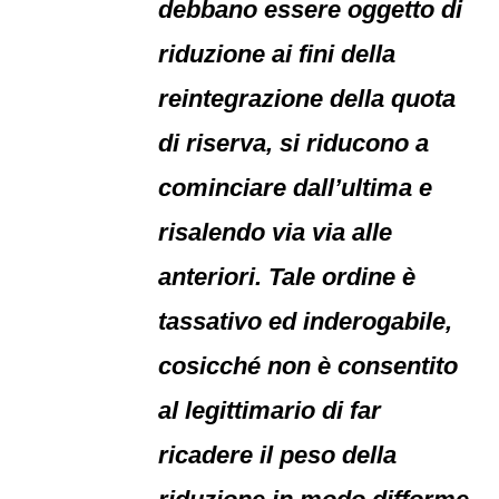
debbano essere oggetto di
riduzione ai fini della
reintegrazione della quota
di riserva, si riducono a
cominciare dall’ultima e
risalendo via via alle
anteriori. Tale ordine è
tassativo ed inderogabile,
cosicché non è consentito
al legittimario di far
ricadere il peso della