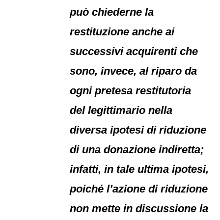
può chiederne la
restituzione anche ai
successivi acquirenti che
sono, invece, al riparo da
ogni pretesa restitutoria
del legittimario nella
diversa ipotesi di riduzione
di una donazione indiretta;
infatti, in tale ultima ipotesi,
poiché l’azione di riduzione
non mette in discussione la