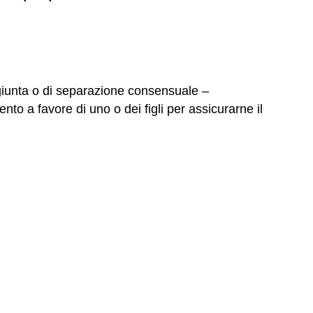
giunta o di separazione consensuale –
to a favore di uno o dei figli per assicurarne il