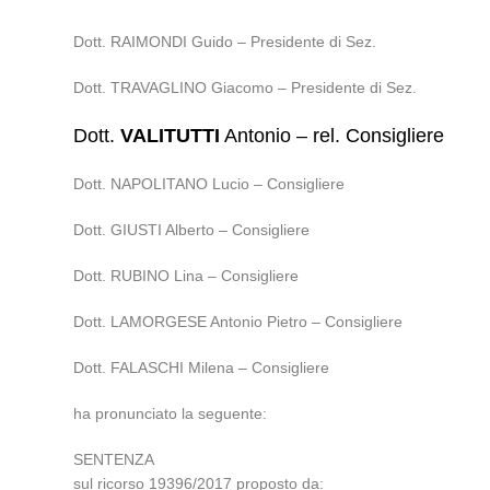
Dott. RAIMONDI Guido – Presidente di Sez.
Dott. TRAVAGLINO Giacomo – Presidente di Sez.
Dott.
VALITUTTI
Antonio – rel. Consigliere
Dott. NAPOLITANO Lucio – Consigliere
Dott. GIUSTI Alberto – Consigliere
Dott. RUBINO Lina – Consigliere
Dott. LAMORGESE Antonio Pietro – Consigliere
Dott. FALASCHI Milena – Consigliere
ha pronunciato la seguente:
SENTENZA
sul ricorso 19396/2017 proposto da: