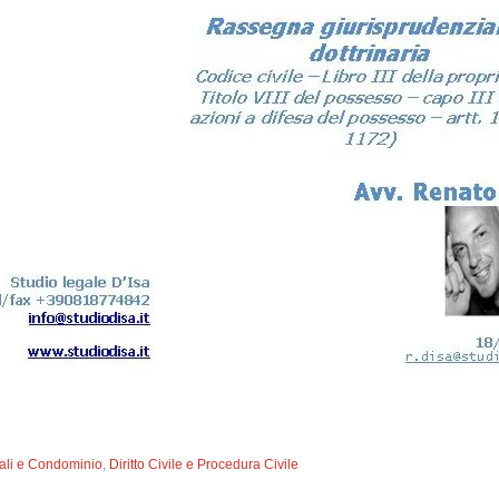
reali e Condominio
,
Diritto Civile e Procedura Civile