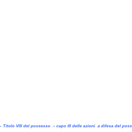
à – Titolo VIII del possesso – capo III delle azioni a difesa del pos