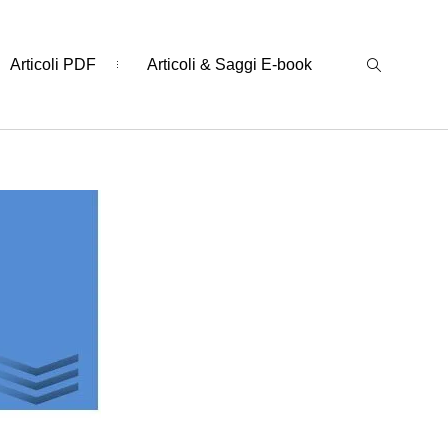
Articoli PDF
Articoli & Saggi E-book