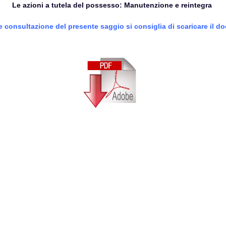
Le azioni a tutela del possesso: Manutenzione e reintegra
e consultazione del presente saggio si consiglia di scaricare il 