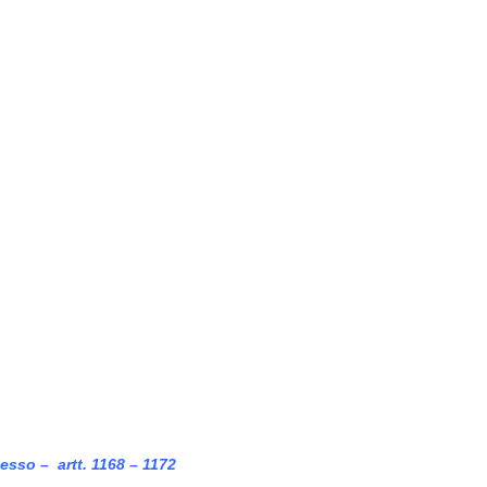
sesso – artt. 1168 – 1172