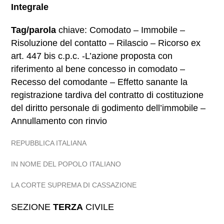
Integrale
Tag/parola
chiave: Comodato – Immobile –
Risoluzione del contatto – Rilascio – Ricorso ex
art. 447 bis c.p.c. -L’azione proposta con
riferimento al bene concesso in comodato –
Recesso del comodante – Effetto sanante la
registrazione tardiva del contratto di costituzione
del diritto personale di godimento dell’immobile –
Annullamento con rinvio
REPUBBLICA ITALIANA
IN NOME DEL POPOLO ITALIANO
LA CORTE SUPREMA DI CASSAZIONE
SEZIONE
TERZA
CIVILE