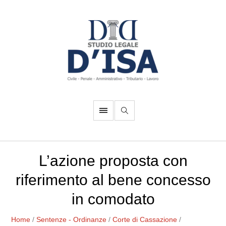
L’azione proposta con
riferimento al bene concesso
in comodato
Home
/
Sentenze - Ordinanze
/
Corte di Cassazione
/