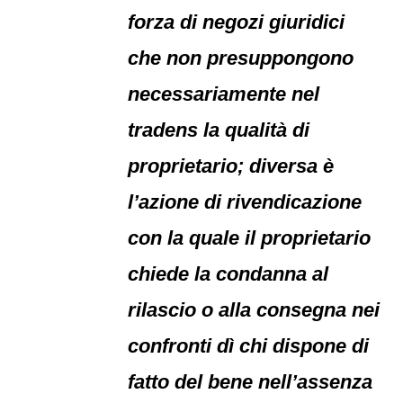
forza di negozi giuridici
che non presuppongono
necessariamente nel
tradens la qualità di
proprietario; diversa è
l’azione di rivendicazione
con la quale il proprietario
chiede la condanna al
rilascio o alla consegna nei
confronti dì chi dispone di
fatto del bene nell’assenza