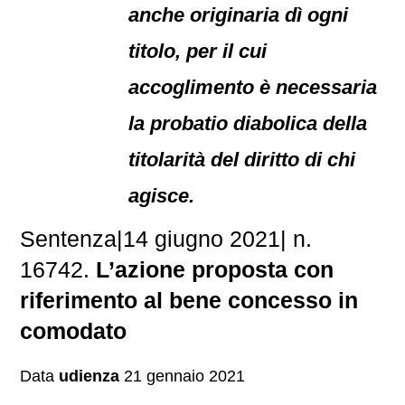
anche originaria dì ogni
titolo, per il cui
accoglimento è necessaria
la probatio diabolica della
titolarità del diritto di chi
agisce.
Sentenza|14 giugno 2021| n.
16742.
L’azione proposta con
riferimento al bene concesso in
comodato
Data
udienza
21 gennaio 2021