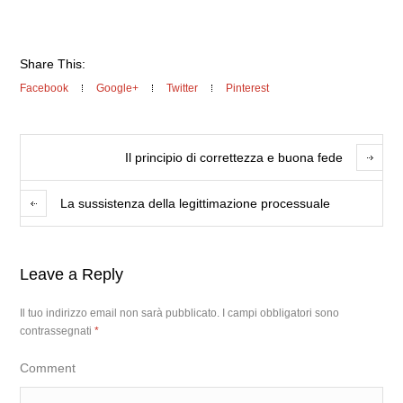
Share This:
Facebook
Google+
Twitter
Pinterest
Il principio di correttezza e buona fede
La sussistenza della legittimazione processuale
Leave a Reply
Il tuo indirizzo email non sarà pubblicato.
I campi obbligatori sono
contrassegnati
*
Comment