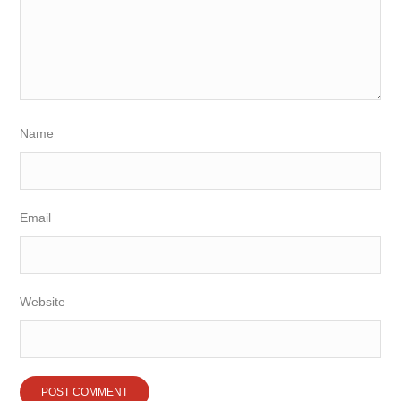
Name
Email
Website