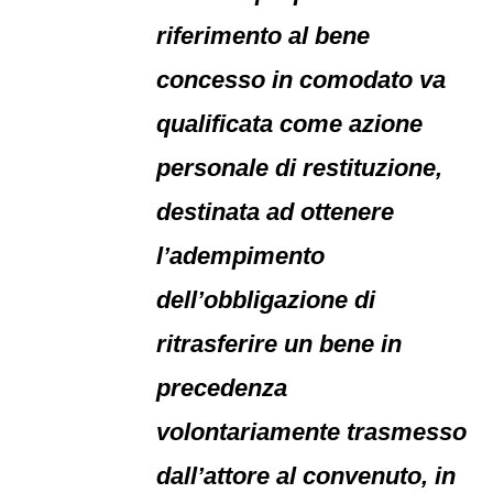
riferimento al bene
concesso in comodato va
qualificata come azione
personale di restituzione,
destinata ad ottenere
l’adempimento
dell’obbligazione di
ritrasferire un bene in
precedenza
volontariamente trasmesso
dall’attore al convenuto, in