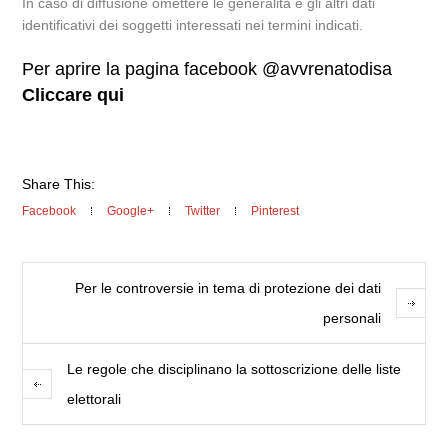
In caso di diffusione omettere le generalità e gli altri dati
identificativi dei soggetti interessati nei termini indicati.
Per aprire la pagina facebook @avvrenatodisa
Cliccare qui
Share This:
Facebook
Google+
Twitter
Pinterest
Per le controversie in tema di protezione dei dati
personali
Le regole che disciplinano la sottoscrizione delle liste
elettorali