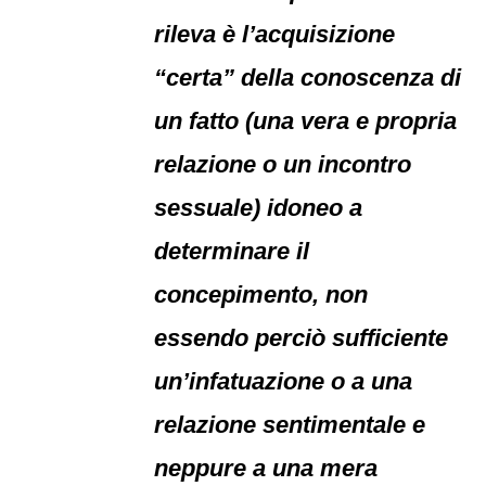
rileva è l’acquisizione
“certa” della conoscenza di
un fatto (una vera e propria
relazione o un incontro
sessuale) idoneo a
determinare il
concepimento, non
essendo perciò sufficiente
un’infatuazione o a una
relazione sentimentale e
neppure a una mera