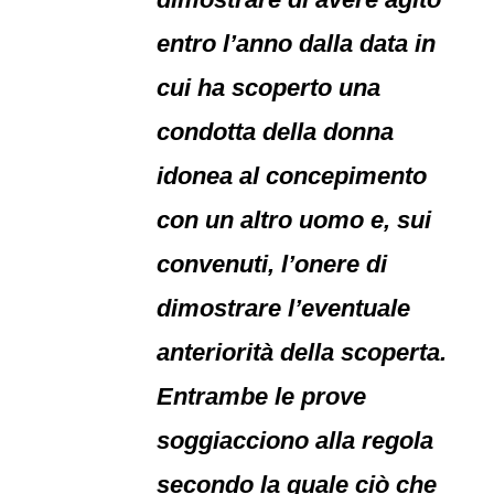
entro l’anno dalla data in
cui ha scoperto una
condotta della donna
idonea al concepimento
con un altro uomo e, sui
convenuti, l’onere di
dimostrare l’eventuale
anteriorità della scoperta.
Entrambe le prove
soggiacciono alla regola
secondo la quale ciò che