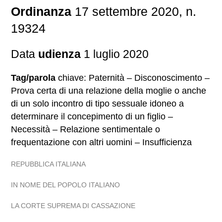
Ordinanza
17 settembre 2020, n.
19324
Data
udienza
1 luglio 2020
Tag/parola
chiave: Paternità – Disconoscimento –
Prova certa di una relazione della moglie o anche
di un solo incontro di tipo sessuale idoneo a
determinare il concepimento di un figlio –
Necessità – Relazione sentimentale o
frequentazione con altri uomini – Insufficienza
REPUBBLICA ITALIANA
IN NOME DEL POPOLO ITALIANO
LA CORTE SUPREMA DI CASSAZIONE