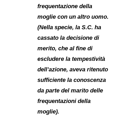
frequentazione della
moglie con un altro uomo.
(Nella specie, la S.C. ha
cassato la decisione di
merito, che al fine di
escludere la tempestività
dell’azione, aveva ritenuto
sufficiente la conoscenza
da parte del marito delle
frequentazioni della
moglie).