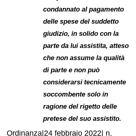
condannato al pagamento
delle spese del suddetto
giudizio, in solido con la
parte da lui assistita, atteso
che non assume la qualità
di parte e non può
considerarsi tecnicamente
soccombente solo in
ragione del rigetto delle
pretese del suo assistito.
Ordinanza|24 febbraio 2022| n.