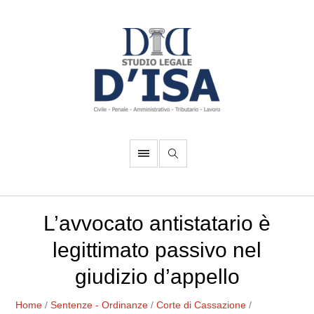
L’avvocato antistatario è
legittimato passivo nel
giudizio d’appello
Home
/
Sentenze - Ordinanze
/
Corte di Cassazione
/