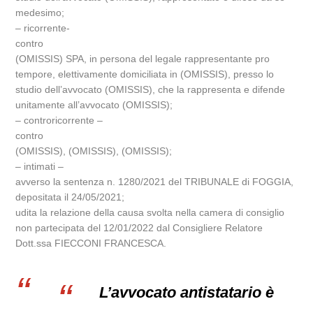
medesimo;
– ricorrente-
contro
(OMISSIS) SPA, in persona del legale rappresentante pro
tempore, elettivamente domiciliata in (OMISSIS), presso lo
studio dell’avvocato (OMISSIS), che la rappresenta e difende
unitamente all’avvocato (OMISSIS);
– controricorrente –
contro
(OMISSIS), (OMISSIS), (OMISSIS);
– intimati –
avverso la sentenza n. 1280/2021 del TRIBUNALE di FOGGIA,
depositata il 24/05/2021;
udita la relazione della causa svolta nella camera di consiglio
non partecipata del 12/01/2022 dal Consigliere Relatore
Dott.ssa FIECCONI FRANCESCA.
L’avvocato antistatario è