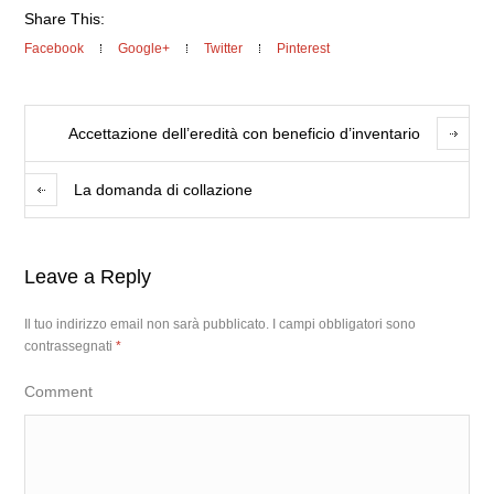
Share This:
Facebook
Google+
Twitter
Pinterest
Accettazione dell’eredità con beneficio d’inventario
La domanda di collazione
Leave a Reply
Il tuo indirizzo email non sarà pubblicato.
I campi obbligatori sono
contrassegnati
*
Comment