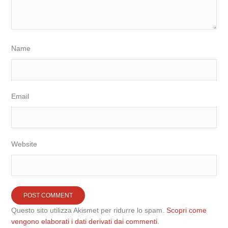
Name
Email
Website
Questo sito utilizza Akismet per ridurre lo spam.
Scopri come
vengono elaborati i dati derivati dai commenti
.