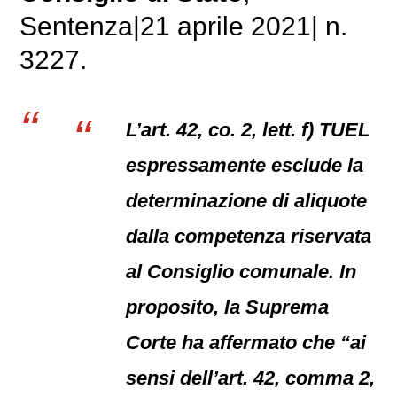
Sentenza|21 aprile 2021| n.
3227.
L’art. 42, co. 2, lett. f) TUEL
espressamente esclude la
determinazione di aliquote
dalla competenza riservata
al Consiglio comunale. In
proposito, la Suprema
Corte ha affermato che “ai
sensi dell’art. 42, comma 2,