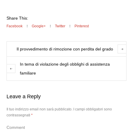
Share This:
Facebook
Google+
Twitter
Pinterest
Il provvedimento di rimozione con perdita del grado
In tema di violazione degli obblighi di assistenza
familiare
Leave a Reply
Il tuo indirizzo email non sarà pubblicato.
I campi obbligatori sono
contrassegnati
*
Comment