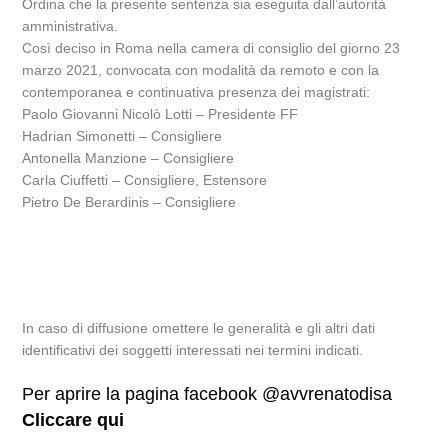
Ordina che la presente sentenza sia eseguita dall’autorità
amministrativa.
Così deciso in Roma nella camera di consiglio del giorno 23
marzo 2021, convocata con modalità da remoto e con la
contemporanea e continuativa presenza dei magistrati:
Paolo Giovanni Nicolò Lotti – Presidente FF
Hadrian Simonetti – Consigliere
Antonella Manzione – Consigliere
Carla Ciuffetti – Consigliere, Estensore
Pietro De Berardinis – Consigliere
In caso di diffusione omettere le generalità e gli altri dati
identificativi dei soggetti interessati nei termini indicati.
Per aprire la pagina facebook @avvrenatodisa
Cliccare qui