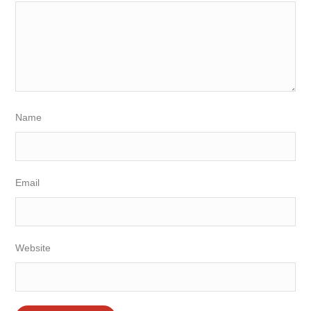
Name
Email
Website