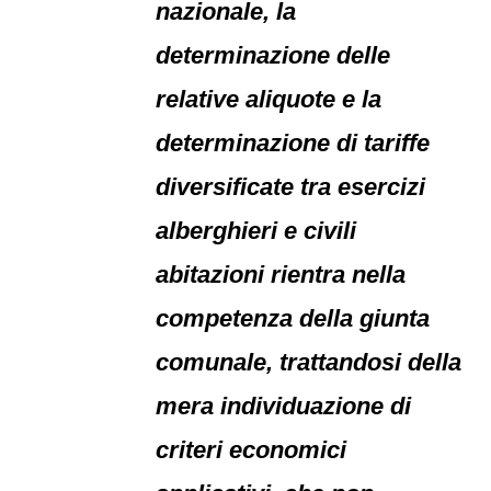
nazionale, la
determinazione delle
relative aliquote e la
determinazione di tariffe
diversificate tra esercizi
alberghieri e civili
abitazioni rientra nella
competenza della giunta
comunale, trattandosi della
mera individuazione di
criteri economici