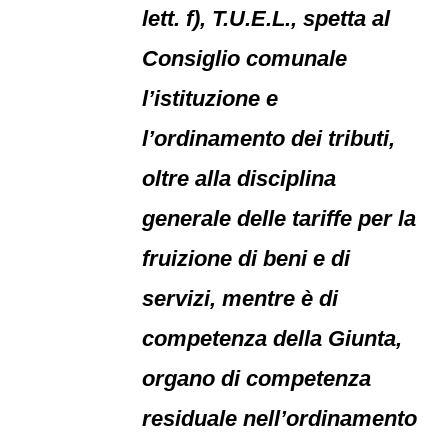
lett. f), T.U.E.L., spetta al
Consiglio comunale
l’istituzione e
l’ordinamento dei tributi,
oltre alla disciplina
generale delle tariffe per la
fruizione di beni e di
servizi, mentre è di
competenza della Giunta,
organo di competenza
residuale nell’ordinamento