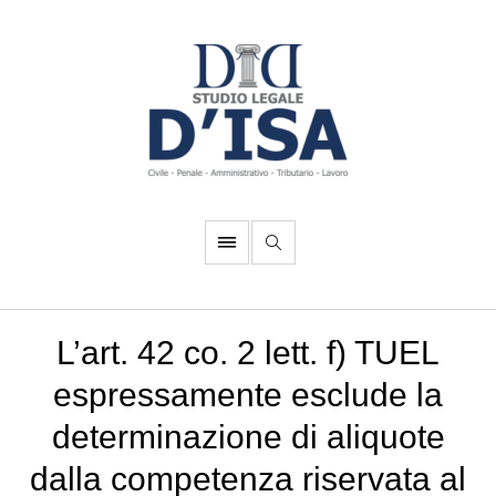
L’art. 42 co. 2 lett. f) TUEL
espressamente esclude la
determinazione di aliquote
dalla competenza riservata al