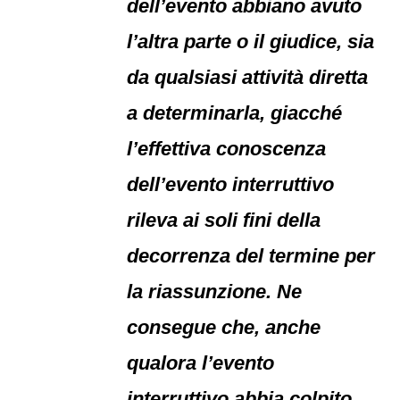
dell’evento abbiano avuto
l’altra parte o il giudice, sia
da qualsiasi attività diretta
a determinarla, giacché
l’effettiva conoscenza
dell’evento interruttivo
rileva ai soli fini della
decorrenza del termine per
la riassunzione. Ne
consegue che, anche
qualora l’evento
interruttivo abbia colpito