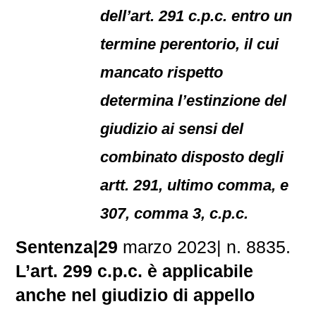
dell’art. 291 c.p.c. entro un
termine perentorio, il cui
mancato rispetto
determina l’estinzione del
giudizio ai sensi del
combinato disposto degli
artt. 291, ultimo comma, e
307, comma 3, c.p.c.
Sentenza|29
marzo 2023| n. 8835.
L’art. 299 c.p.c. è applicabile
anche nel giudizio di appello