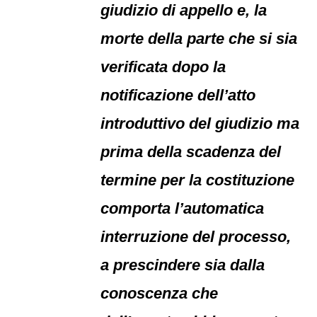
giudizio di appello e, la
morte della parte che si sia
verificata dopo la
notificazione dell’atto
introduttivo del giudizio ma
prima della scadenza del
termine per la costituzione
comporta l’automatica
interruzione del processo,
a prescindere sia dalla
conoscenza che