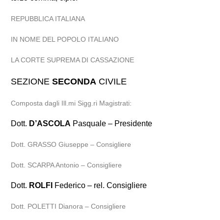
REPUBBLICA ITALIANA
IN NOME DEL POPOLO ITALIANO
LA CORTE SUPREMA DI CASSAZIONE
SEZIONE
SECONDA
CIVILE
Composta dagli Ill.mi Sigg.ri Magistrati:
Dott.
D’ASCOLA
Pasquale – Presidente
Dott. GRASSO Giuseppe – Consigliere
Dott. SCARPA Antonio – Consigliere
Dott.
ROLFI
Federico – rel. Consigliere
Dott. POLETTI Dianora – Consigliere