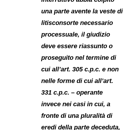
una parte avente la veste di
litisconsorte necessario
processuale, il giudizio
deve essere riassunto o
proseguito nel termine di
cui all’art. 305 c.p.c. e non
nelle forme di cui all’art.
331 c.p.c. – operante
invece nei casi in cui, a
fronte di una pluralità di
eredi della parte deceduta,