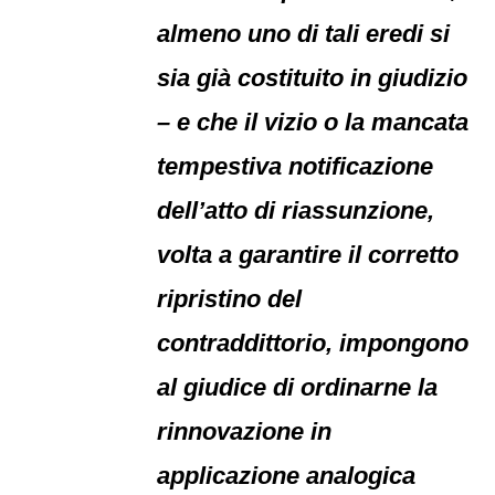
almeno uno di tali eredi si
sia già costituito in giudizio
– e che il vizio o la mancata
tempestiva notificazione
dell’atto di riassunzione,
volta a garantire il corretto
ripristino del
contraddittorio, impongono
al giudice di ordinarne la
rinnovazione in
applicazione analogica