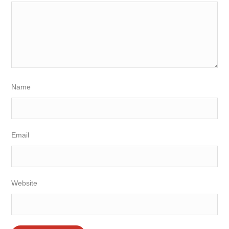
Name
Email
Website