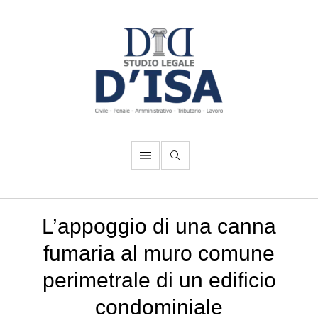
L’appoggio di una canna
fumaria al muro comune
perimetrale di un edificio
condominiale