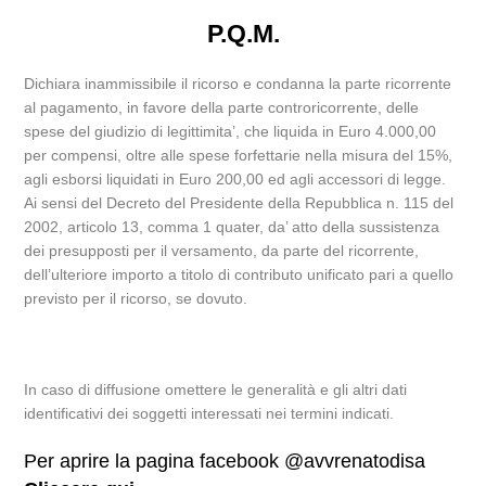
P.Q.M.
Dichiara inammissibile il ricorso e condanna la parte ricorrente
al pagamento, in favore della parte controricorrente, delle
spese del giudizio di legittimita’, che liquida in Euro 4.000,00
per compensi, oltre alle spese forfettarie nella misura del 15%,
agli esborsi liquidati in Euro 200,00 ed agli accessori di legge.
Ai sensi del Decreto del Presidente della Repubblica n. 115 del
2002, articolo 13, comma 1 quater, da’ atto della sussistenza
dei presupposti per il versamento, da parte del ricorrente,
dell’ulteriore importo a titolo di contributo unificato pari a quello
previsto per il ricorso, se dovuto.
In caso di diffusione omettere le generalità e gli altri dati
identificativi dei soggetti interessati nei termini indicati.
Per aprire la pagina facebook @avvrenatodisa