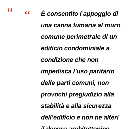
È consentito l’appoggio di
una canna fumaria al muro
comune perimetrale di un
edificio condominiale a
condizione che non
impedisca l’uso paritario
delle parti comuni, non
provochi pregiudizio alla
stabilità e alla sicurezza
dell’edificio e non ne alteri
il decoro architettonico