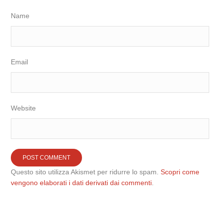
Name
Email
Website
Questo sito utilizza Akismet per ridurre lo spam.
Scopri come
vengono elaborati i dati derivati dai commenti
.