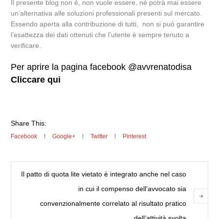
Il presente blog non è, non vuole essere, né potrà mai essere
un’alternativa alle soluzioni professionali presenti sul mercato.
Essendo aperta alla contribuzione di tutti, non si può garantire
l’esattezza dei dati ottenuti che l’utente è sempre tenuto a
verificare.
Per aprire la pagina facebook @avvrenatodisa
Cliccare qui
Share This:
Facebook
Google+
Twitter
Pinterest
Il patto di quota lite vietato è integrato anche nel caso
in cui il compenso dell’avvocato sia
convenzionalmente correlato al risultato pratico
dell’attività svolta