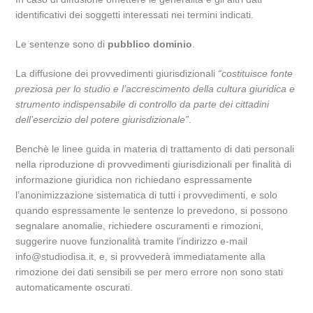
identificativi dei soggetti interessati nei termini indicati.
Le sentenze sono di
pubblico dominio
.
La diffusione dei provvedimenti giurisdizionali
“costituisce fonte
preziosa per lo studio e l’accrescimento della cultura giuridica e
strumento indispensabile di controllo da parte dei cittadini
dell’esercizio del potere giurisdizionale”
.
Benchè le linee guida in materia di trattamento di dati personali
nella riproduzione di provvedimenti giurisdizionali per finalità di
informazione giuridica non richiedano espressamente
l’anonimizzazione sistematica di tutti i provvedimenti, e solo
quando espressamente le sentenze lo prevedono, si possono
segnalare anomalie, richiedere oscuramenti e rimozioni,
suggerire nuove funzionalità tramite l’indirizzo e-mail
info@studiodisa.it, e, si provvederà immediatamente alla
rimozione dei dati sensibili se per mero errore non sono stati
automaticamente oscurati.