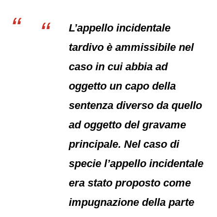
L’appello incidentale
tardivo è ammissibile nel
caso in cui abbia ad
oggetto un capo della
sentenza diverso da quello
ad oggetto del gravame
principale. Nel caso di
specie l’appello incidentale
era stato proposto come
impugnazione della parte