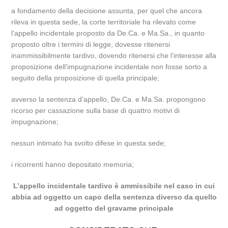
a fondamento della decisione assunta, per quel che ancora
rileva in questa sede, la corte territoriale ha rilevato come
l’appello incidentale proposto da De.Ca. e Ma.Sa., in quanto
proposto oltre i termini di legge, dovesse ritenersi
inammissibilmente tardivo, dovendo ritenersi che l’interesse alla
proposizione dell’impugnazione incidentale non fosse sorto a
seguito della proposizione di quella principale;
avverso la sentenza d’appello, De.Ca. e Ma.Sa. propongono
ricorso per cassazione sulla base di quattro motivi di
impugnazione;
nessun intimato ha svolto difese in questa sede;
i ricorrenti hanno depositato memoria;
L’appello incidentale tardivo è ammissibile nel caso in cui
abbia ad oggetto un capo della sentenza diverso da quello
ad oggetto del gravame principale