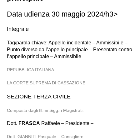
Data udienza 30 maggio 2024/h3>
Integrale
Tag/parola chiave: Appello incidentale – Ammissibile –
Punto diverso dall’appello principale – Presentato contro
l’appello principale – Ammissibile
REPUBBLICA ITALIANA
LA CORTE SUPREMA DI CASSAZIONE
SEZIONE TERZA CIVILE
Composta dagli Ill.mi Sigg.ri Magistrati:
Dott.
FRASCA
Raffaele – Presidente –
Dott. GIANNITI Pasquale – Consigliere