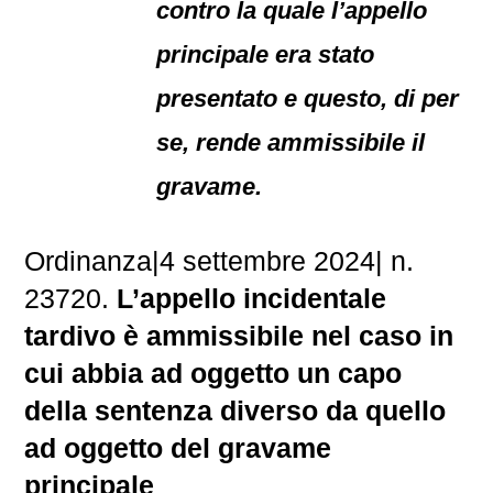
contro la quale l’appello
principale era stato
presentato e questo, di per
se, rende ammissibile il
gravame.
Ordinanza|4 settembre 2024| n.
23720.
L’appello incidentale
tardivo è ammissibile nel caso in
cui abbia ad oggetto un capo
della sentenza diverso da quello
ad oggetto del gravame
principale