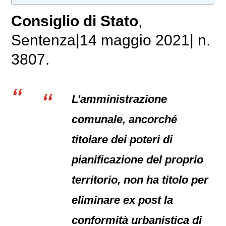
Consiglio di Stato
,
Sentenza|14 maggio 2021| n.
3807.
L’amministrazione
comunale, ancorché
titolare dei poteri di
pianificazione del proprio
territorio, non ha titolo per
eliminare ex post la
conformità urbanistica di