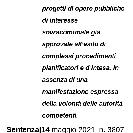
progetti di opere pubbliche
di interesse
sovracomunale già
approvate all’esito di
complessi procedimenti
pianificatori e d’intesa, in
assenza di una
manifestazione espressa
della volontà delle autorità
competenti.
Sentenza|14
maggio 2021| n. 3807