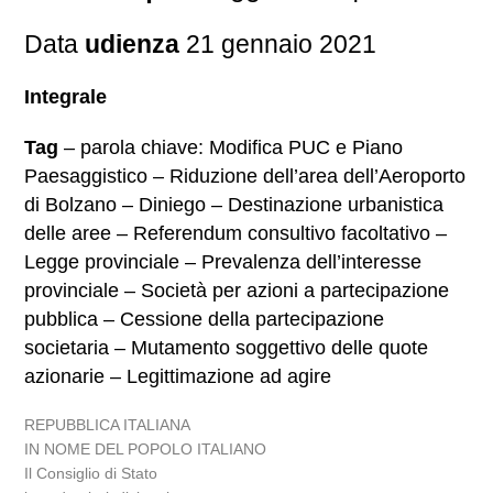
Data
udienza
21 gennaio 2021
Integrale
Tag
– parola chiave: Modifica PUC e Piano
Paesaggistico – Riduzione dell’area dell’Aeroporto
di Bolzano – Diniego – Destinazione urbanistica
delle aree – Referendum consultivo facoltativo –
Legge provinciale – Prevalenza dell’interesse
provinciale – Società per azioni a partecipazione
pubblica – Cessione della partecipazione
societaria – Mutamento soggettivo delle quote
azionarie – Legittimazione ad agire
REPUBBLICA ITALIANA
IN NOME DEL POPOLO ITALIANO
Il Consiglio di Stato