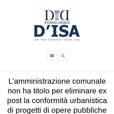
L’amministrazione comunale
non ha titolo per eliminare ex
post la conformità urbanistica
di progetti di opere pubbliche