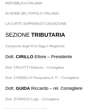
REPUBBLICA ITALIANA
IN NOME DEL POPOLO ITALIANO
LA CORTE SUPREMA DI CASSAZIONE
SEZIONE
TRIBUTARIA
Composta dagli Ill.mi Sigg.ri Magistrati:
Dott.
CIRILLO
Ettore – Presidente
Dott. CRUCITTI Roberta – Consigliere
Dott. CONDELLO Pasqualina A. P. – Consigliere
Dott.
GUIDA
Riccardo – rel. Consigliere
Dott. D’ORAZIO Luigi – Consigliere