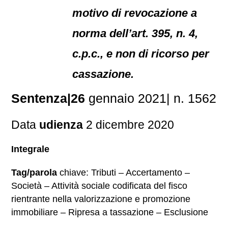
motivo di revocazione a
norma dell’art. 395, n. 4,
c.p.c., e non di ricorso per
cassazione.
Sentenza|26
gennaio 2021| n. 1562
Data
udienza
2 dicembre 2020
Integrale
Tag/parola
chiave: Tributi – Accertamento –
Società – Attività sociale codificata del fisco
rientrante nella valorizzazione e promozione
immobiliare – Ripresa a tassazione – Esclusione