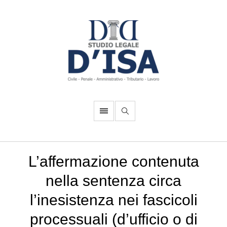
L’affermazione contenuta
nella sentenza circa
l’inesistenza nei fascicoli
processuali (d’ufficio o di