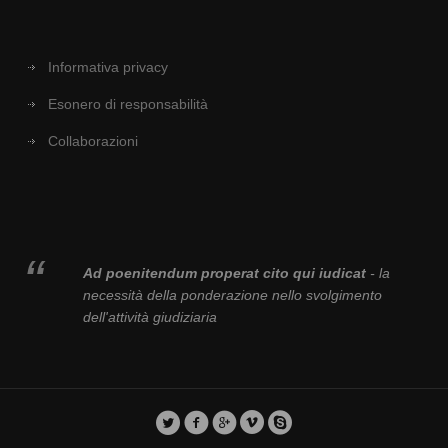
Informativa privacy
Esonero di responsabilità
Collaborazioni
Ad poenitendum properat cito qui iudicat
- la
necessità della ponderazione nello svolgimento
dell'attività giudiziaria