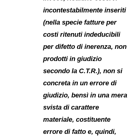
incontestabilmente inseriti
(nella specie fatture per
costi ritenuti indeducibili
per difetto di inerenza, non
prodotti in giudizio
secondo la C.T.R.), non si
concreta in un errore di
giudizio, bensì in una mera
svista di carattere
materiale, costituente
errore di fatto e, quindi,