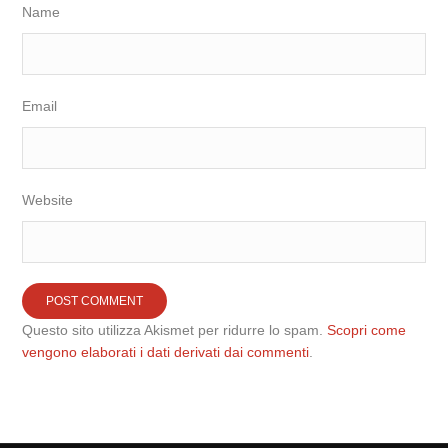
Name
Email
Website
Questo sito utilizza Akismet per ridurre lo spam.
Scopri come
vengono elaborati i dati derivati dai commenti
.