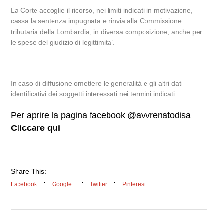
La Corte accoglie il ricorso, nei limiti indicati in motivazione,
cassa la sentenza impugnata e rinvia alla Commissione
tributaria della Lombardia, in diversa composizione, anche per
le spese del giudizio di legittimita’.
In caso di diffusione omettere le generalità e gli altri dati
identificativi dei soggetti interessati nei termini indicati.
Per aprire la pagina facebook @avvrenatodisa
Cliccare qui
Share This:
Facebook
Google+
Twitter
Pinterest