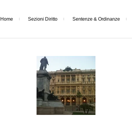
Home
Sezioni Diritto
Sentenze & Ordinanze