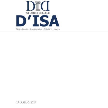
17 LUGLIO 2024