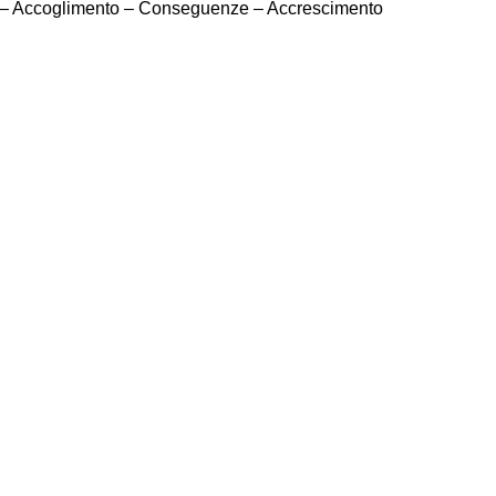
ato – Accoglimento – Conseguenze – Accrescimento