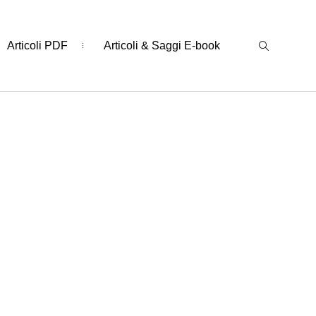
Articoli PDF
Articoli & Saggi E-book