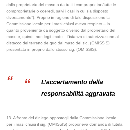
dalla proprietaria del maso o da tutti i comproprietari/tutte le
comproprietarie o coeredi, salvi i casi in cui sia disposto
diversamente”). Proprio in ragione di tale disposizione la
Commissione locale per i masi chiusi aveva respinto – in
quanto proveniente da soggetto diverso dal proprietario del
maso e, quindi, non legittimato – l’istanza di autorizzazione al
distacco del terreno de quo dal maso del sig. (OMISSIS)
presentata in proprio dallo stesso sig. (OMISSIS).
L’accertamento della
responsabilità aggravata
13. A fronte del diniego oppostogli dalla Commissione locale
per i masi chiusi il sig. (OMISSIS) proponeva domanda di tutela