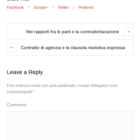
Facebook
Google+
Twitter
Pinterest
Nei rapporti fra le parti e la controdichiarazione
Contratto di agenzia e la clausola risolutiva espressa
Leave a Reply
Il tuo indirizzo email non sarà pubblicato.
I campi obbligatori sono
contrassegnati
*
Comment