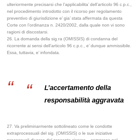
ulteriormente precisarsi che l’applicabilita’ dell’articolo 96 c.p.c.,
nel procedimento introdotto con il ricorso per regolamento
preventivo di giurisdizione e’ gia’ stata affermata da questa
Corte con l’ordinanza n. 2420/2002, dalla quale non vi sono
ragioni di discostarsi.
26. La domanda della sig.ra (OMISSIS) di condanna del
ricorrente ai sensi dell’articolo 96 c.p.c., e’ dunque ammissibile.
Essa, tuttavia, e’ infondata.
L’accertamento della
responsabilità aggravata
27. Va preliminarmente sottolineato come le condotte
extraprocessuali del sig. (OMISSIS) o le sue iniziative