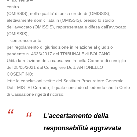
– ricorrente –
contro
(OMISSIS), nella qualita’ di unica erede di (OMISSIS),
elettivamente domiciliata in (OMISSIS), presso lo studio
dell’avvocato (OMISSIS), rappresentata e difesa dall’avvocato
(OMISSIS);
– controricorrente –
per regolamento di giurisdizione in relazione al giudizio
pendente n. 4636/2017 del TRIBUNALE di BOLZANO.
Udita la relazione della causa svolta nella Camera di consiglio
del 25/05/2021 dal Consigliere Dott. ANTONELLO
COSENTINO;
lette le conclusioni scritte del Sostituto Procuratore Generale
Dott. MISTRI Corrado, il quale conclude chiedendo che la Corte
di Cassazione rigetti il ricorso.
L’accertamento della
responsabilità aggravata