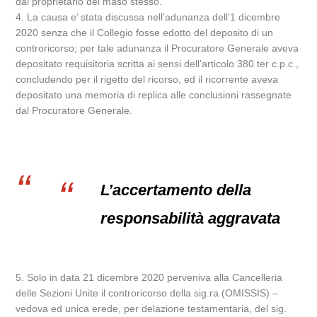
dal proprietario del maso stesso.
4. La causa e’ stata discussa nell’adunanza dell’1 dicembre
2020 senza che il Collegio fosse edotto del deposito di un
controricorso; per tale adunanza il Procuratore Generale aveva
depositato requisitoria scritta ai sensi dell’articolo 380 ter c.p.c.,
concludendo per il rigetto del ricorso, ed il ricorrente aveva
depositato una memoria di replica alle conclusioni rassegnate
dal Procuratore Generale.
L’accertamento della
responsabilità aggravata
5. Solo in data 21 dicembre 2020 perveniva alla Cancelleria
delle Sezioni Unite il controricorso della sig.ra (OMISSIS) –
vedova ed unica erede, per delazione testamentaria, del sig.