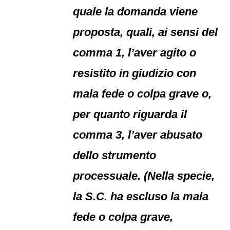
quale la domanda viene
proposta, quali, ai sensi del
comma 1, l’aver agito o
resistito in giudizio con
mala fede o colpa grave o,
per quanto riguarda il
comma 3, l’aver abusato
dello strumento
processuale. (Nella specie,
la S.C. ha escluso la mala
fede o colpa grave,