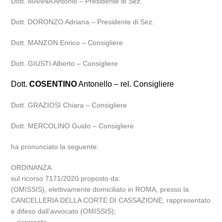
Dott. MANNA Antonio – Presidente di Sez.
Dott. DORONZO Adriana – Presidente di Sez.
Dott. MANZON Enrico – Consigliere
Dott. GIUSTI Alberto – Consigliere
Dott.
COSENTINO
Antonello – rel. Consigliere
Dott. GRAZIOSI Chiara – Consigliere
Dott. MERCOLINO Guido – Consigliere
ha pronunciato la seguente:
ORDINANZA
sul ricorso 7171/2020 proposto da:
(OMISSIS), elettivamente domiciliato in ROMA, presso la
CANCELLERIA DELLA CORTE DI CASSAZIONE, rappresentato
e difeso dall’avvocato (OMISSIS);