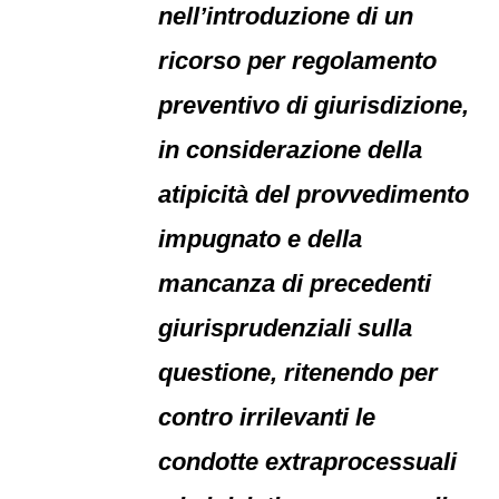
nell’introduzione di un
ricorso per regolamento
preventivo di giurisdizione,
in considerazione della
atipicità del provvedimento
impugnato e della
mancanza di precedenti
giurisprudenziali sulla
questione, ritenendo per
contro irrilevanti le
condotte extraprocessuali