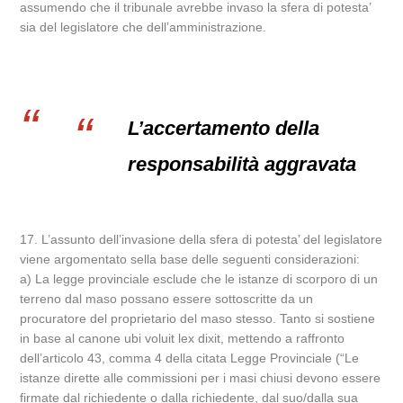
assumendo che il tribunale avrebbe invaso la sfera di potesta’
sia del legislatore che dell’amministrazione.
L’accertamento della
responsabilità aggravata
17. L’assunto dell’invasione della sfera di potesta’ del legislatore
viene argomentato sella base delle seguenti considerazioni:
a) La legge provinciale esclude che le istanze di scorporo di un
terreno dal maso possano essere sottoscritte da un
procuratore del proprietario del maso stesso. Tanto si sostiene
in base al canone ubi voluit lex dixit, mettendo a raffronto
dell’articolo 43, comma 4 della citata Legge Provinciale (“Le
istanze dirette alle commissioni per i masi chiusi devono essere
firmate dal richiedente o dalla richiedente, dal suo/dalla sua