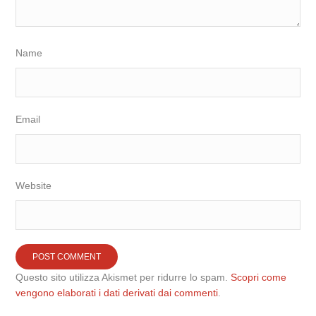
Name
Email
Website
Questo sito utilizza Akismet per ridurre lo spam.
Scopri come
vengono elaborati i dati derivati dai commenti
.