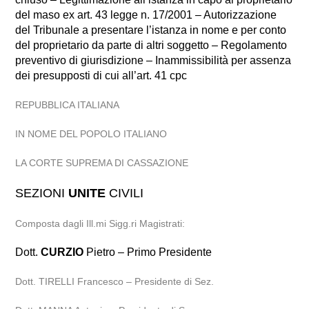
del maso ex art. 43 legge n. 17/2001 – Autorizzazione
del Tribunale a presentare l’istanza in nome e per conto
del proprietario da parte di altri soggetto – Regolamento
preventivo di giurisdizione – Inammissibilità per assenza
dei presupposti di cui all’art. 41 cpc
REPUBBLICA ITALIANA
IN NOME DEL POPOLO ITALIANO
LA CORTE SUPREMA DI CASSAZIONE
SEZIONI
UNITE
CIVILI
Composta dagli Ill.mi Sigg.ri Magistrati:
Dott.
CURZIO
Pietro – Primo Presidente
Dott. TIRELLI Francesco – Presidente di Sez.