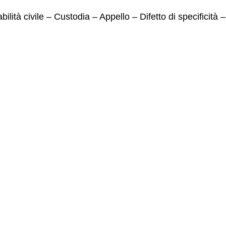
lità civile – Custodia – Appello – Difetto di specificità 