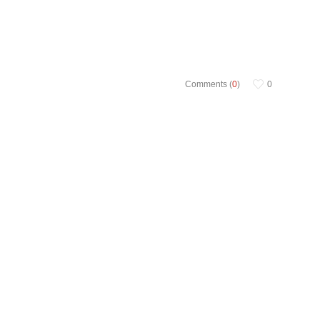
Comments (
0
)
0