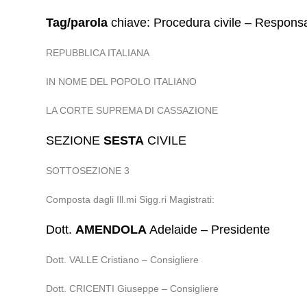
Tag/parola
chiave: Procedura civile – Responsabi
REPUBBLICA ITALIANA
IN NOME DEL POPOLO ITALIANO
LA CORTE SUPREMA DI CASSAZIONE
SEZIONE
SESTA
CIVILE
SOTTOSEZIONE 3
Composta dagli Ill.mi Sigg.ri Magistrati:
Dott.
AMENDOLA
Adelaide – Presidente
Dott. VALLE Cristiano – Consigliere
Dott. CRICENTI Giuseppe – Consigliere