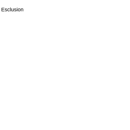
– Esclusion