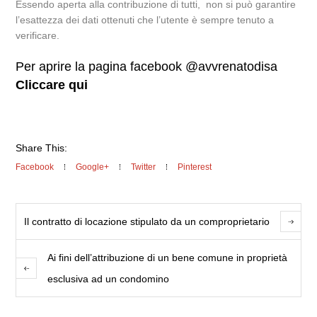
Essendo aperta alla contribuzione di tutti, non si può garantire
l’esattezza dei dati ottenuti che l’utente è sempre tenuto a
verificare.
Per aprire la pagina facebook @avvrenatodisa
Cliccare qui
Share This:
Facebook
Google+
Twitter
Pinterest
Il contratto di locazione stipulato da un comproprietario
Ai fini dell’attribuzione di un bene comune in proprietà
esclusiva ad un condomino