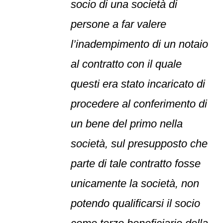
socio di una società di
persone a far valere
l’inadempimento di un notaio
al contratto con il quale
questi era stato incaricato di
procedere al conferimento di
un bene del primo nella
società, sul presupposto che
parte di tale contratto fosse
unicamente la società, non
potendo qualificarsi il socio