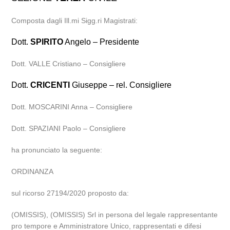
Composta dagli Ill.mi Sigg.ri Magistrati:
Dott.
SPIRITO
Angelo – Presidente
Dott. VALLE Cristiano – Consigliere
Dott.
CRICENTI
Giuseppe – rel. Consigliere
Dott. MOSCARINI Anna – Consigliere
Dott. SPAZIANI Paolo – Consigliere
ha pronunciato la seguente:
ORDINANZA
sul ricorso 27194/2020 proposto da:
(OMISSIS), (OMISSIS) Srl in persona del legale rappresentante
pro tempore e Amministratore Unico, rappresentati e difesi