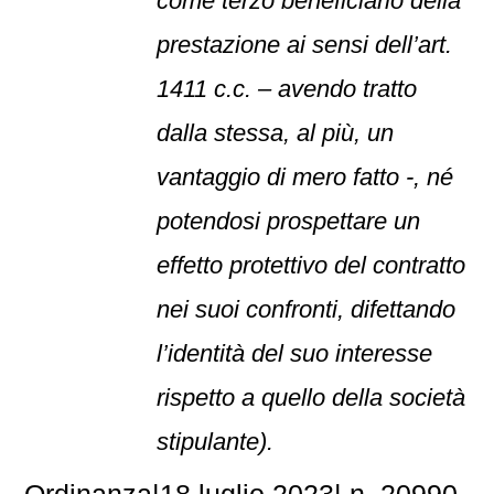
come terzo beneficiario della
prestazione ai sensi dell’art.
1411 c.c. – avendo tratto
dalla stessa, al più, un
vantaggio di mero fatto -, né
potendosi prospettare un
effetto protettivo del contratto
nei suoi confronti, difettando
l’identità del suo interesse
rispetto a quello della società
stipulante).