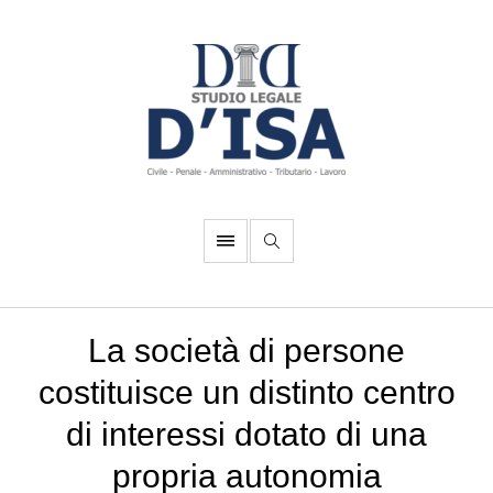
La società di persone
costituisce un distinto centro
di interessi dotato di una
propria autonomia