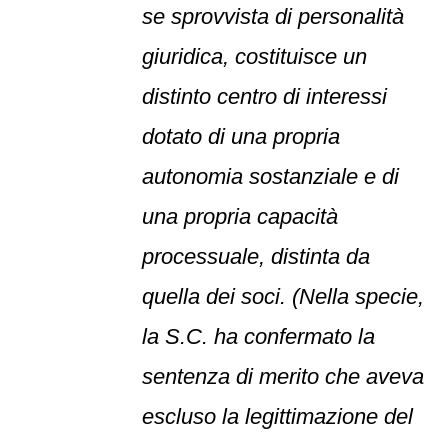
se sprovvista di personalità
giuridica, costituisce un
distinto centro di interessi
dotato di una propria
autonomia sostanziale e di
una propria capacità
processuale, distinta da
quella dei soci. (Nella specie,
la S.C. ha confermato la
sentenza di merito che aveva
escluso la legittimazione del