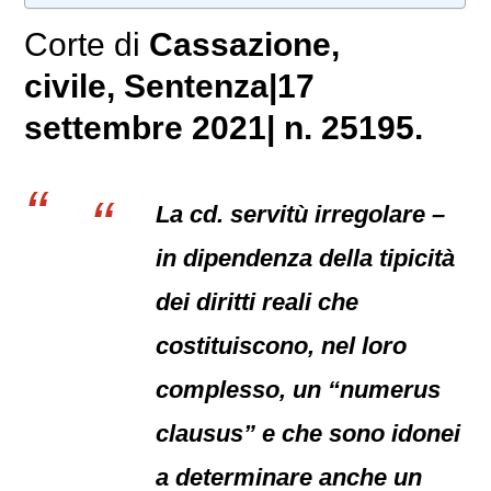
Corte di
Cassazione,
civile
, Sentenza|17
settembre 2021| n. 25195.
La cd. servitù irregolare –
in dipendenza della tipicità
dei diritti reali che
costituiscono, nel loro
complesso, un “numerus
clausus” e che sono idonei
a determinare anche un