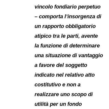
vincolo fondiario perpetuo
– comporta l’insorgenza di
un rapporto obbligatorio
atipico tra le parti, avente
la funzione di determinare
una situazione di vantaggio
a favore del soggetto
indicato nel relativo atto
costitutivo e non a
realizzare uno scopo di
utilità per un fondo