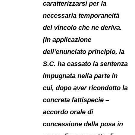
caratterizzarsi per la
necessaria temporaneità
del vincolo che ne deriva.
(In applicazione
dell’enunciato principio, la
S.C. ha cassato la sentenza
impugnata nella parte in
cui, dopo aver ricondotto la
concreta fattispecie –
accordo orale di
concessione della posa in