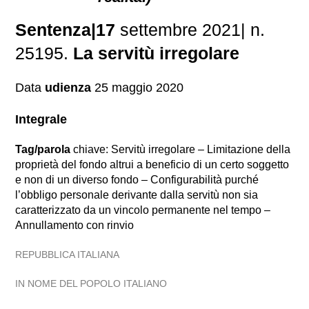
Sentenza|17
settembre 2021| n.
25195.
La servitù irregolare
Data
udienza
25 maggio 2020
Integrale
Tag/parola
chiave: Servitù irregolare – Limitazione della
proprietà del fondo altrui a beneficio di un certo soggetto
e non di un diverso fondo – Configurabilità purché
l’obbligo personale derivante dalla servitù non sia
caratterizzato da un vincolo permanente nel tempo –
Annullamento con rinvio
REPUBBLICA ITALIANA
IN NOME DEL POPOLO ITALIANO