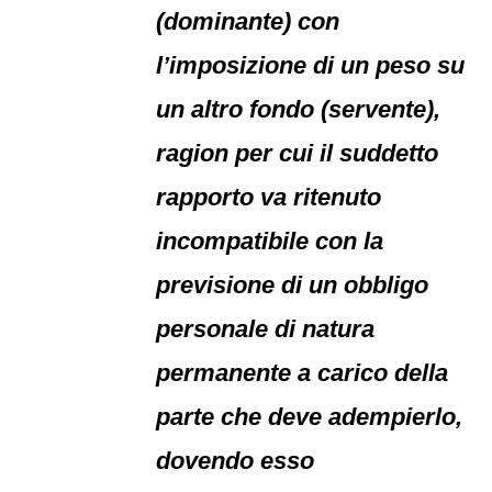
(dominante) con
l’imposizione di un peso su
un altro fondo (servente),
ragion per cui il suddetto
rapporto va ritenuto
incompatibile con la
previsione di un obbligo
personale di natura
permanente a carico della
parte che deve adempierlo,
dovendo esso