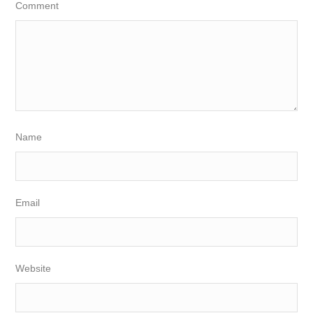
Comment
Name
Email
Website