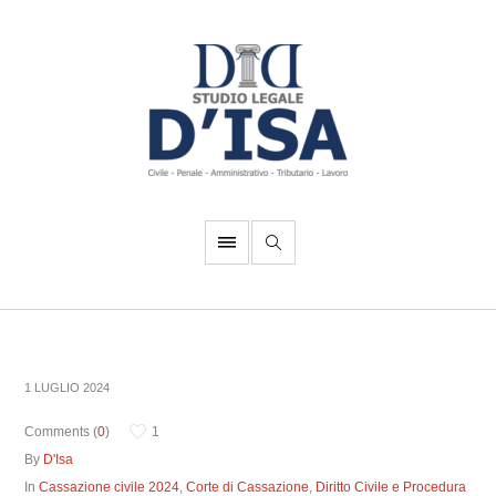
1 LUGLIO 2024
Comments (
0
)
1
By
D'Isa
In
Cassazione civile 2024
,
Corte di Cassazione
,
Diritto Civile e Procedura