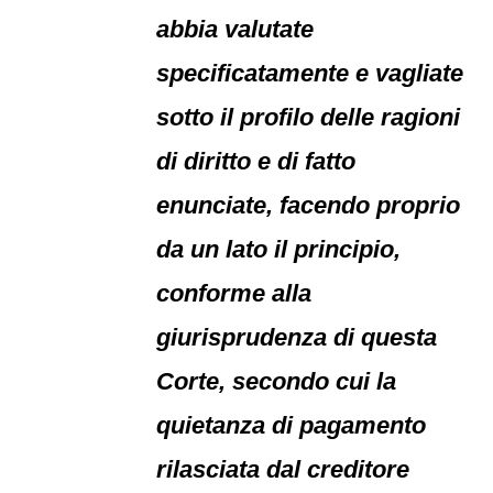
abbia valutate
specificatamente e vagliate
sotto il profilo delle ragioni
di diritto e di fatto
enunciate, facendo proprio
da un lato il principio,
conforme alla
giurisprudenza di questa
Corte, secondo cui la
quietanza di pagamento
rilasciata dal creditore