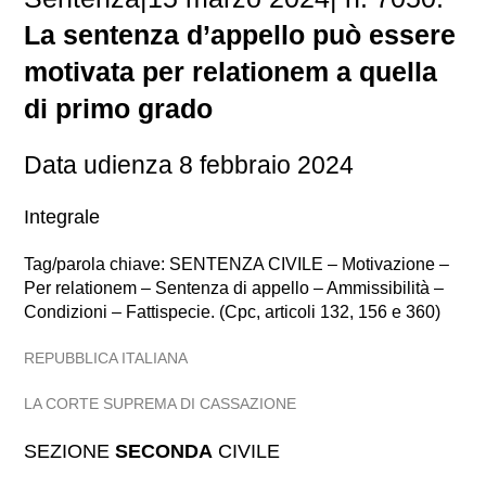
La sentenza d’appello può essere
motivata per relationem a quella
di primo grado
Data udienza 8 febbraio 2024
Integrale
Tag/parola chiave: SENTENZA CIVILE – Motivazione –
Per relationem – Sentenza di appello – Ammissibilità –
Condizioni – Fattispecie. (Cpc, articoli 132, 156 e 360)
REPUBBLICA ITALIANA
LA CORTE SUPREMA DI CASSAZIONE
SEZIONE
SECONDA
CIVILE