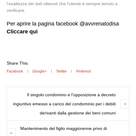
l’esattezza dei dati ottenuti che l’utente è sempre tenuto a
verificare.
Per aprire la pagina facebook @avvrenatodisa
Cliccare qui
Share This:
Facebook
Google+
Twitter
Pinterest
Il singolo condomino e l’opposizione a decreto
ingiuntivo emesso a carico del condominio per i debiti
derivanti dalla gestione dei beni comuni
Mantenimento del figlio maggiorenne privo di