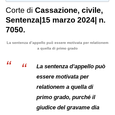
Corte di
Cassazione
,
civile
,
Sentenza|15 marzo 2024| n.
7050.
La sentenza d’appello può essere motivata per relationem
a quella di primo grado
La sentenza d’appello può
essere motivata per
relationem a quella di
primo grado, purché il
giudice del gravame dia