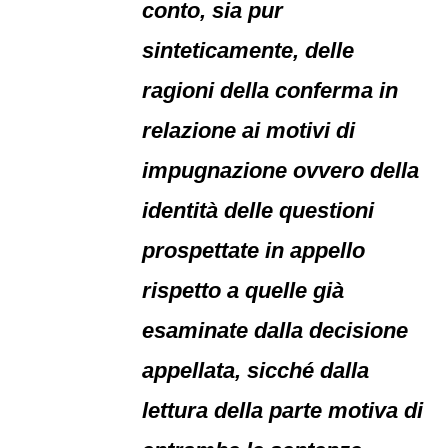
conto, sia pur
sinteticamente, delle
ragioni della conferma in
relazione ai motivi di
impugnazione ovvero della
identità delle questioni
prospettate in appello
rispetto a quelle già
esaminate dalla decisione
appellata, sicché dalla
lettura della parte motiva di