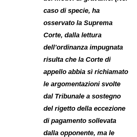
caso di specie, ha
osservato la Suprema
Corte, dalla lettura
dell’ordinanza impugnata
risulta che la Corte di
appello abbia sì richiamato
le argomentazioni svolte
dal Tribunale a sostegno
del rigetto della eccezione
di pagamento sollevata
dalla opponente, ma le