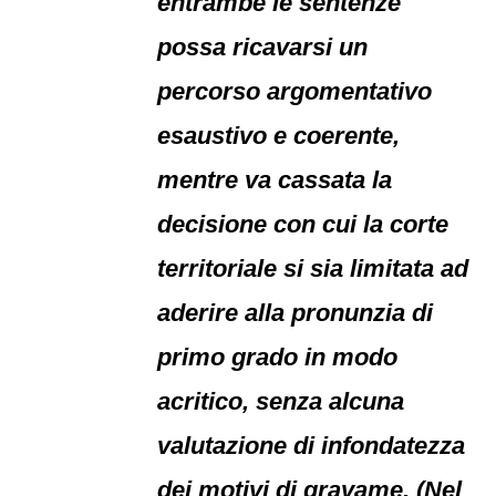
entrambe le sentenze
possa ricavarsi un
percorso argomentativo
esaustivo e coerente,
mentre va cassata la
decisione con cui la corte
territoriale si sia limitata ad
aderire alla pronunzia di
primo grado in modo
acritico, senza alcuna
valutazione di infondatezza
dei motivi di gravame. (Nel