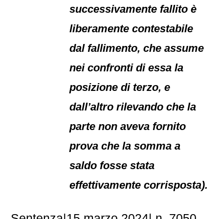
successivamente fallito è
liberamente contestabile
dal fallimento, che assume
nei confronti di essa la
posizione di terzo, e
dall’altro rilevando che la
parte non aveva fornito
prova che la somma a
saldo fosse stata
effettivamente corrisposta).
Sentenza|15 marzo 2024| n. 7050.