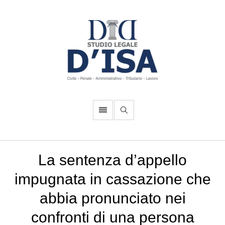
La sentenza d’appello
impugnata in cassazione che
abbia pronunciato nei
confronti di una persona