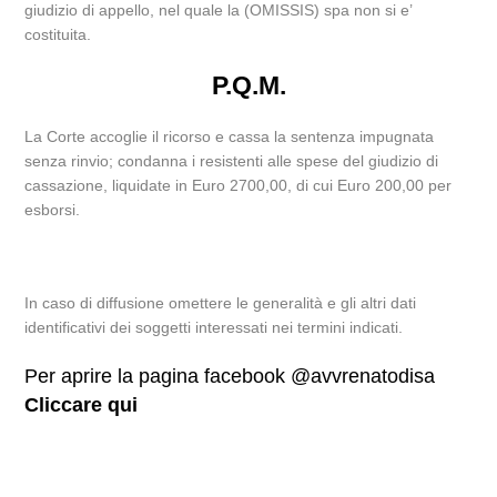
giudizio di appello, nel quale la (OMISSIS) spa non si e’
costituita.
P.Q.M.
La Corte accoglie il ricorso e cassa la sentenza impugnata
senza rinvio; condanna i resistenti alle spese del giudizio di
cassazione, liquidate in Euro 2700,00, di cui Euro 200,00 per
esborsi.
In caso di diffusione omettere le generalità e gli altri dati
identificativi dei soggetti interessati nei termini indicati.
Per aprire la pagina facebook @avvrenatodisa
Cliccare qui