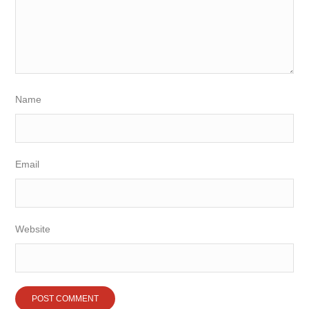
Name
Email
Website