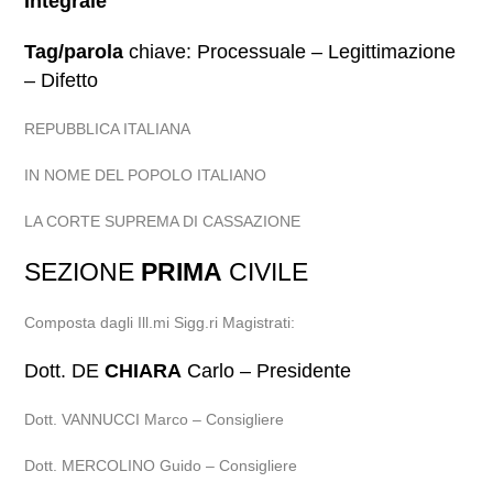
Integrale
Tag/parola
chiave: Processuale – Legittimazione
– Difetto
REPUBBLICA ITALIANA
IN NOME DEL POPOLO ITALIANO
LA CORTE SUPREMA DI CASSAZIONE
SEZIONE
PRIMA
CIVILE
Composta dagli Ill.mi Sigg.ri Magistrati:
Dott. DE
CHIARA
Carlo – Presidente
Dott. VANNUCCI Marco – Consigliere
Dott. MERCOLINO Guido – Consigliere