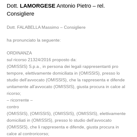
Dott.
LAMORGESE
Antonio Pietro – rel.
Consigliere
Dott. FALABELLA Massimo – Consigliere
ha pronunciato la seguente:
ORDINANZA
sul ricorso 21324/2016 proposto da:
(OMISSIS) S.p.a., in persona dei legali rappresentanti pro
tempore, elettivamente domiciliata in (OMISSIS), presso lo
studio dell’avvocato (OMISSIS), che la rappresenta e difende
unitamente all’avvocato (OMISSIS), giusta procura in calce al
ricorso;
– ricorrente –
contro
(OMISSIS), (OMISSIS), (OMISSIS), (OMISSIS), elettivamente
domiciliati in (OMISSIS), presso lo studio dell’avvocato
(OMISSIS), che li rappresenta e difende, giusta procura in
calce al controricorso;