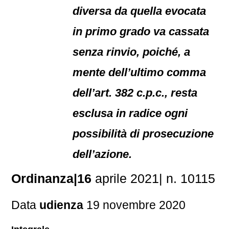
diversa da quella evocata
in primo grado va cassata
senza rinvio, poiché, a
mente dell’ultimo comma
dell’art. 382 c.p.c., resta
esclusa in radice ogni
possibilità di prosecuzione
dell’azione.
Ordinanza|16
aprile 2021| n. 10115
Data
udienza
19 novembre 2020