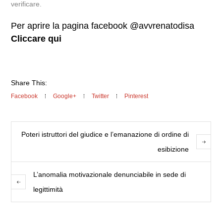
verificare.
Per aprire la pagina facebook @avvrenatodisa
Cliccare qui
Share This:
Facebook
Google+
Twitter
Pinterest
Poteri istruttori del giudice e l’emanazione di ordine di
esibizione
L’anomalia motivazionale denunciabile in sede di
legittimità