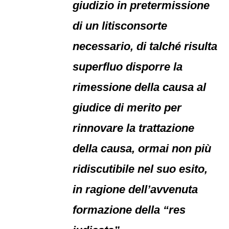
giudizio in pretermissione
di un litisconsorte
necessario, di talché risulta
superfluo disporre la
rimessione della causa al
giudice di merito per
rinnovare la trattazione
della causa, ormai non più
ridiscutibile nel suo esito,
in ragione dell’avvenuta
formazione della “res