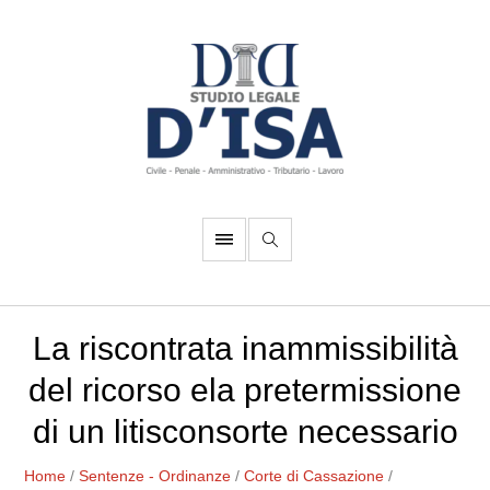
La riscontrata inammissibilità
del ricorso ela pretermissione
di un litisconsorte necessario
Home
/
Sentenze - Ordinanze
/
Corte di Cassazione
/