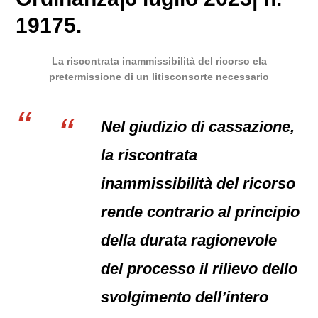
19175.
La riscontrata inammissibilità del ricorso ela
pretermissione di un litisconsorte necessario
Nel giudizio di cassazione,
la riscontrata
inammissibilità del ricorso
rende contrario al principio
della durata ragionevole
del processo il rilievo dello
svolgimento dell’intero